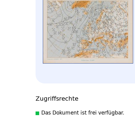
Zugriffsrechte
Das Dokument ist frei verfügbar.