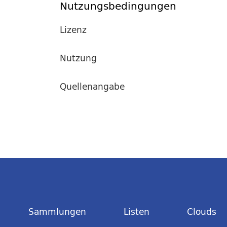
Nutzungsbedingungen
Lizenz
Nutzung
Quellenangabe
Sammlungen
Listen
Clouds