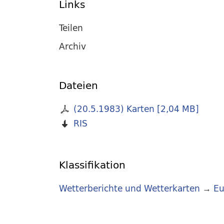
Links
Teilen
Archiv
Dateien
(20.5.1983) Karten
[
2,04 MB
]
RIS
Klassifikation
Wetterberichte und Wetterkarten
→
Eu