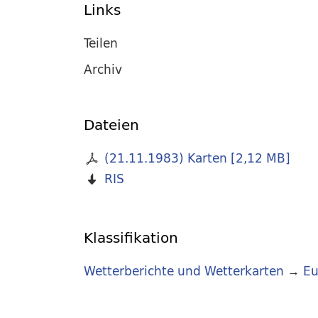
Links
Teilen
Archiv
Dateien
(21.11.1983) Karten
[
2,12 MB
]
RIS
Klassifikation
Wetterberichte und Wetterkarten
→
Eu