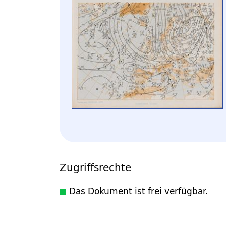
Zugriffsrechte
Das Dokument ist frei verfügbar.