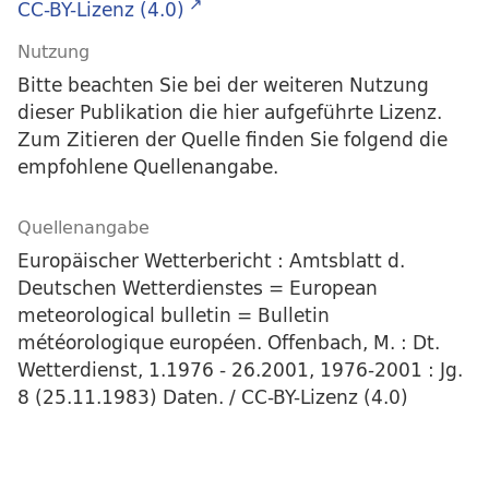
CC-BY-Lizenz (4.0)
Nutzung
Bitte beachten Sie bei der weiteren Nutzung
dieser Publikation die hier aufgeführte Lizenz.
Zum Zitieren der Quelle finden Sie folgend die
empfohlene Quellenangabe.
Quellenangabe
Europäischer Wetterbericht : Amtsblatt d.
Deutschen Wetterdienstes = European
meteorological bulletin = Bulletin
météorologique européen. Offenbach, M. : Dt.
Wetterdienst, 1.1976 - 26.2001, 1976-2001 : Jg.
8 (25.11.1983) Daten. / CC-BY-Lizenz (4.0)