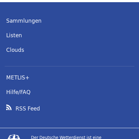
Sammlungen
Listen
Clouds
METLIS+
Hilfe/FAQ
RSS Feed
Der Deutsche Wetterdienst ist eine