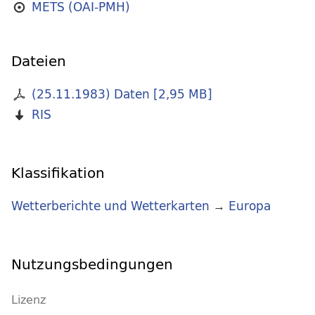
METS (OAI-PMH)
Dateien
(25.11.1983) Daten
[
2,95 MB
]
RIS
Klassifikation
Wetterberichte und Wetterkarten
→
Europa
Nutzungsbedingungen
Lizenz