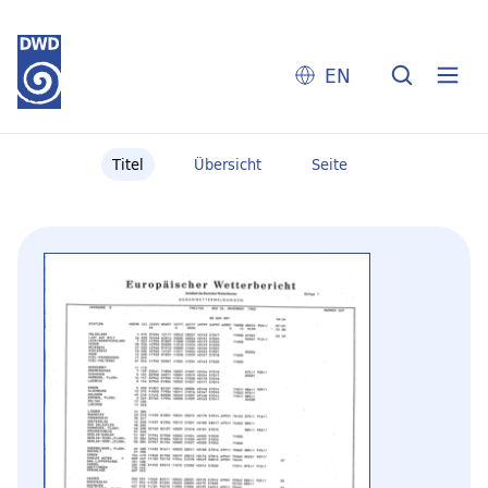
EN
Titel
Übersicht
Seite