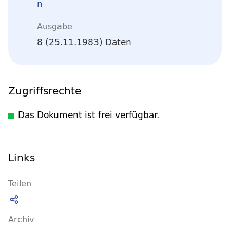
n
Ausgabe
8 (25.11.1983) Daten
Zugriffsrechte
Das Dokument ist frei verfügbar.
Links
Teilen
Archiv