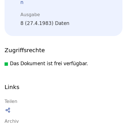
n
Ausgabe
8 (27.4.1983) Daten
Zugriffsrechte
Das Dokument ist frei verfügbar.
Links
Teilen
Archiv