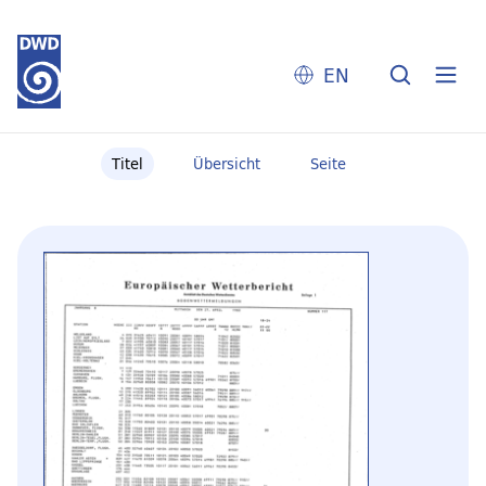
EN
Titel
Übersicht
Seite