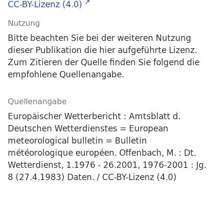
CC-BY-Lizenz (4.0)
Nutzung
Bitte beachten Sie bei der weiteren Nutzung
dieser Publikation die hier aufgeführte Lizenz.
Zum Zitieren der Quelle finden Sie folgend die
empfohlene Quellenangabe.
Quellenangabe
Europäischer Wetterbericht : Amtsblatt d.
Deutschen Wetterdienstes = European
meteorological bulletin = Bulletin
météorologique européen. Offenbach, M. : Dt.
Wetterdienst, 1.1976 - 26.2001, 1976-2001 : Jg.
8 (27.4.1983) Daten. / CC-BY-Lizenz (4.0)