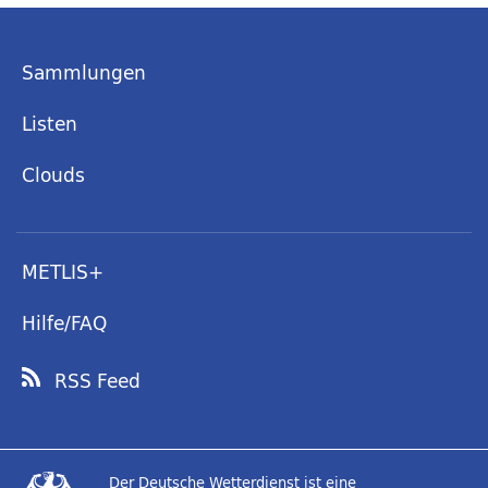
Sammlungen
Listen
Clouds
METLIS+
Hilfe/FAQ
RSS Feed
Der Deutsche Wetterdienst ist eine