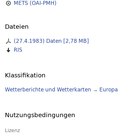
METS (OAI-PMH)
Dateien
(27.4.1983) Daten
[
2,78 MB
]
RIS
Klassifikation
Wetterberichte und Wetterkarten
→
Europa
Nutzungsbedingungen
Lizenz