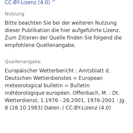
CC-BY-Lizenz (4.0)
Nutzung
Bitte beachten Sie bei der weiteren Nutzung
dieser Publikation die hier aufgeführte Lizenz.
Zum Zitieren der Quelle finden Sie folgend die
empfohlene Quellenangabe.
Quellenangabe
Europäischer Wetterbericht : Amtsblatt d.
Deutschen Wetterdienstes = European
meteorological bulletin = Bulletin
météorologique européen. Offenbach, M. : Dt.
Wetterdienst, 1.1976 - 26.2001, 1976-2001 : Jg.
8 (28.10.1983) Daten. / CC-BY-Lizenz (4.0)