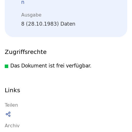
n
Ausgabe
8 (28.10.1983) Daten
Zugriffsrechte
Das Dokument ist frei verfügbar.
Links
Teilen
Archiv