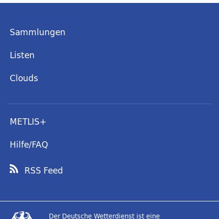
Sammlungen
Listen
Clouds
METLIS+
Hilfe/FAQ
RSS Feed
Der Deutsche Wetterdienst ist eine