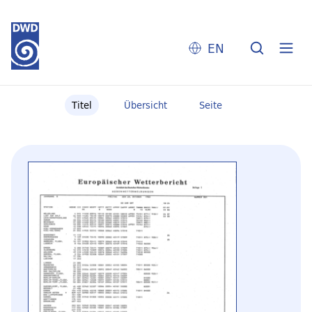
EN
Titel
Übersicht
Seite