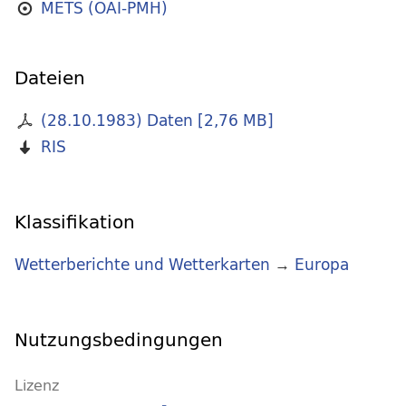
METS (OAI-PMH)
Dateien
(28.10.1983) Daten
[
2,76 MB
]
RIS
Klassifikation
Wetterberichte und Wetterkarten
→
Europa
Nutzungsbedingungen
Lizenz