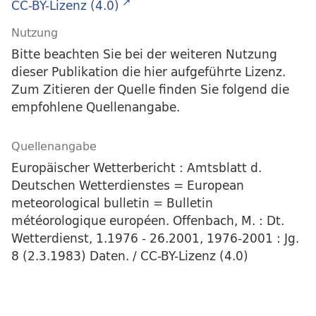
CC-BY-Lizenz (4.0)
Nutzung
Bitte beachten Sie bei der weiteren Nutzung
dieser Publikation die hier aufgeführte Lizenz.
Zum Zitieren der Quelle finden Sie folgend die
empfohlene Quellenangabe.
Quellenangabe
Europäischer Wetterbericht : Amtsblatt d.
Deutschen Wetterdienstes = European
meteorological bulletin = Bulletin
météorologique européen. Offenbach, M. : Dt.
Wetterdienst, 1.1976 - 26.2001, 1976-2001 : Jg.
8 (2.3.1983) Daten. / CC-BY-Lizenz (4.0)