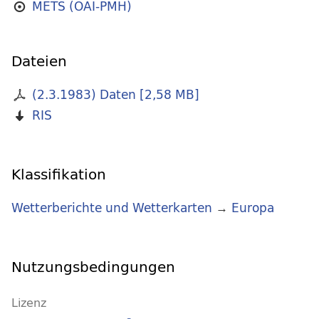
METS (OAI-PMH)
Dateien
(2.3.1983) Daten
[
2,58 MB
]
RIS
Klassifikation
Wetterberichte und Wetterkarten
→
Europa
Nutzungsbedingungen
Lizenz