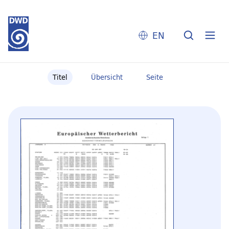
EN
Titel
Übersicht
Seite