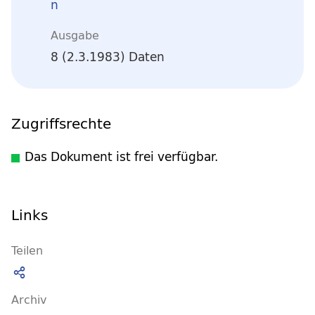
n
Ausgabe
8 (2.3.1983) Daten
Zugriffsrechte
Das Dokument ist frei verfügbar.
Links
Teilen
Archiv