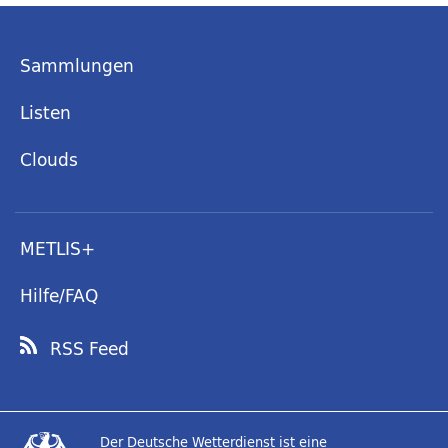
Sammlungen
Listen
Clouds
METLIS+
Hilfe/FAQ
RSS Feed
Der Deutsche Wetterdienst ist eine