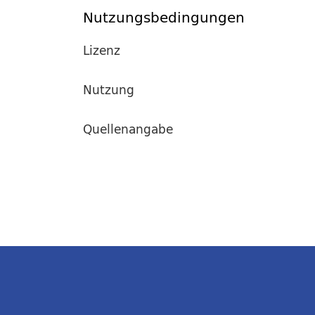
Nutzungsbedingungen
Lizenz
Nutzung
Quellenangabe