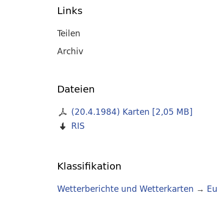
Links
Teilen
Archiv
Dateien
(20.4.1984) Karten
[
2,05 MB
]
RIS
Klassifikation
Wetterberichte und Wetterkarten
→
Eu