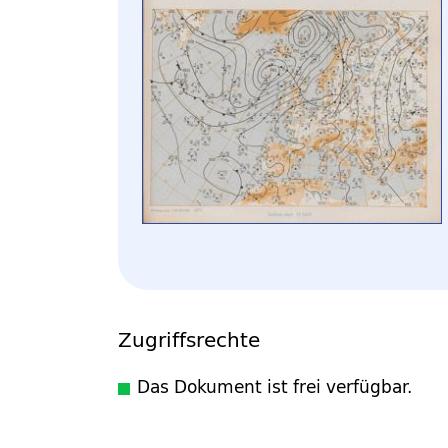
Zugriffsrechte
Das Dokument ist frei verfügbar.