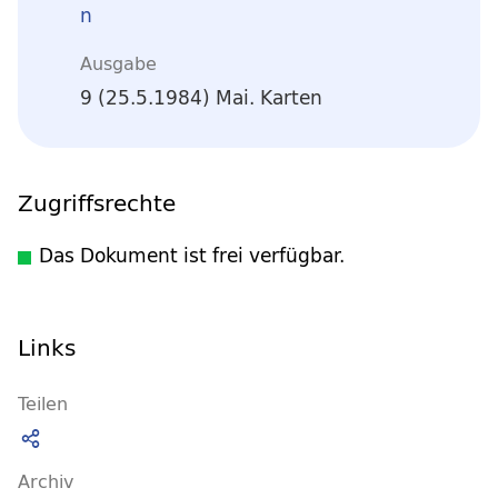
n
Ausgabe
9 (25.5.1984) Mai. Karten
Zugriffsrechte
Das Dokument ist frei verfügbar.
Links
Teilen
Archiv