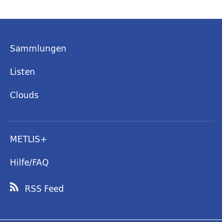
Sammlungen
Listen
Clouds
METLIS+
Hilfe/FAQ
RSS Feed