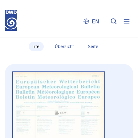
EN
Titel
Übersicht
Seite