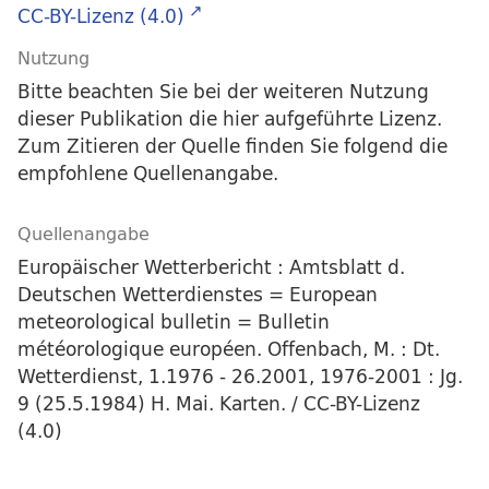
CC-BY-Lizenz (4.0)
Nutzung
Bitte beachten Sie bei der weiteren Nutzung
dieser Publikation die hier aufgeführte Lizenz.
Zum Zitieren der Quelle finden Sie folgend die
empfohlene Quellenangabe.
Quellenangabe
Europäischer Wetterbericht : Amtsblatt d.
Deutschen Wetterdienstes = European
meteorological bulletin = Bulletin
météorologique européen. Offenbach, M. : Dt.
Wetterdienst, 1.1976 - 26.2001, 1976-2001 : Jg.
9 (25.5.1984) H. Mai. Karten. / CC-BY-Lizenz
(4.0)