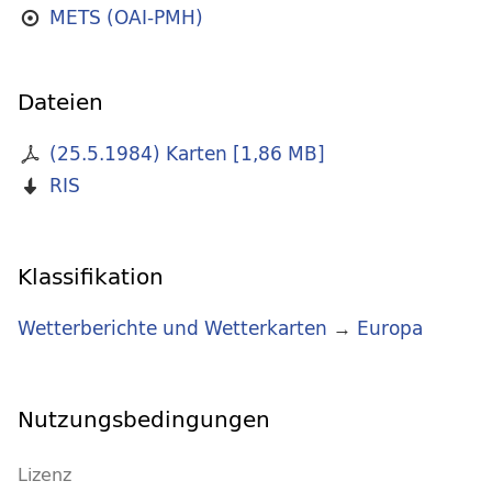
METS (OAI-PMH)
Dateien
(25.5.1984) Karten
[
1,86 MB
]
RIS
Klassifikation
Wetterberichte und Wetterkarten
→
Europa
Nutzungsbedingungen
Lizenz