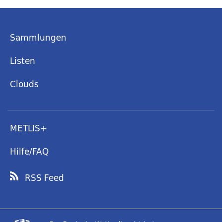
Sammlungen
Listen
Clouds
METLIS+
Hilfe/FAQ
RSS Feed