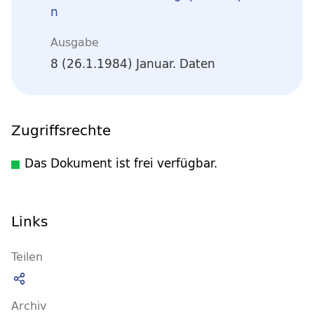
n
Ausgabe
8 (26.1.1984) Januar. Daten
Zugriffsrechte
Das Dokument ist frei verfügbar.
Links
Teilen
Archiv