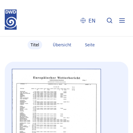
EN
Titel
Übersicht
Seite