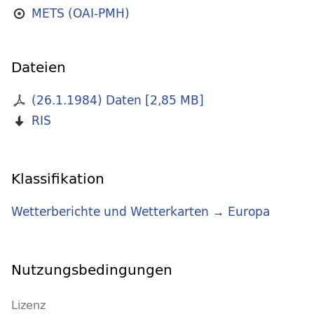
METS (OAI-PMH)
Dateien
(26.1.1984) Daten
[
2,85 MB
]
RIS
Klassifikation
Wetterberichte und Wetterkarten
→
Europa
Nutzungsbedingungen
Lizenz