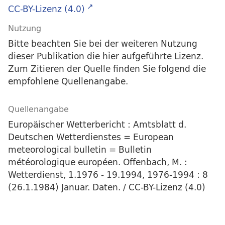
CC-BY-Lizenz (4.0)
Nutzung
Bitte beachten Sie bei der weiteren Nutzung
dieser Publikation die hier aufgeführte Lizenz.
Zum Zitieren der Quelle finden Sie folgend die
empfohlene Quellenangabe.
Quellenangabe
Europäischer Wetterbericht : Amtsblatt d.
Deutschen Wetterdienstes = European
meteorological bulletin = Bulletin
météorologique européen. Offenbach, M. :
Wetterdienst, 1.1976 - 19.1994, 1976-1994 : 8
(26.1.1984) Januar. Daten. / CC-BY-Lizenz (4.0)