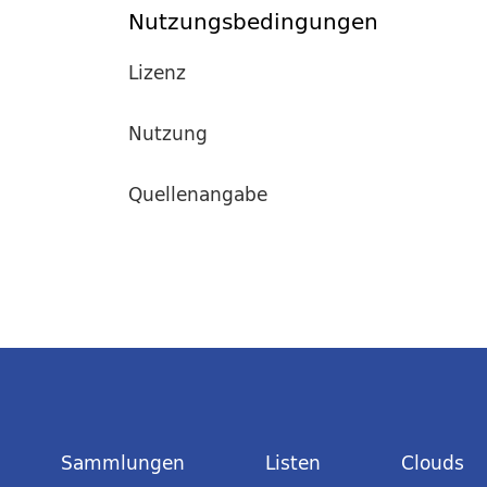
Nutzungsbedingungen
Lizenz
Nutzung
Quellenangabe
Sammlungen
Listen
Clouds