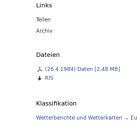
Links
Teilen
Archiv
Dateien
(26.4.1984) Daten
[
2,48 MB
]
RIS
Klassifikation
Wetterberichte und Wetterkarten
→
Eu