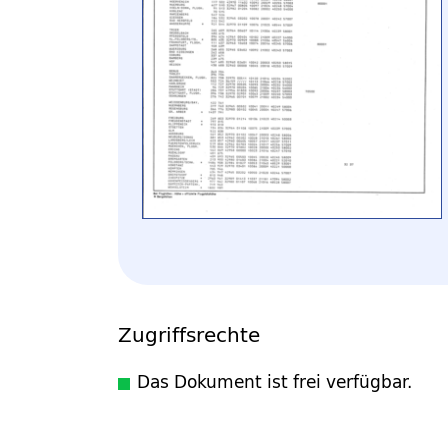
Zugriffsrechte
Das Dokument ist frei verfügbar.