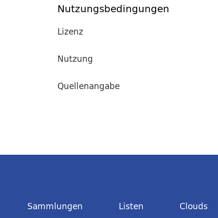
Nutzungsbedingungen
Lizenz
Nutzung
Quellenangabe
Sammlungen
Listen
Clouds