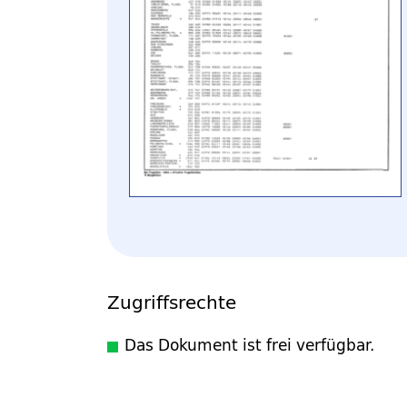
Zugriffsrechte
Das Dokument ist frei verfügbar.