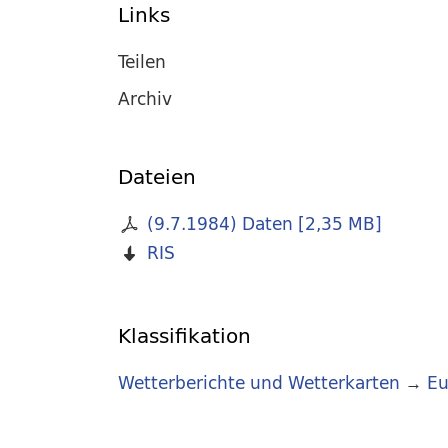
Links
Teilen
Archiv
Dateien
(9.7.1984) Daten
[
2,35 MB
]
RIS
Klassifikation
Wetterberichte und Wetterkarten
→
Eu