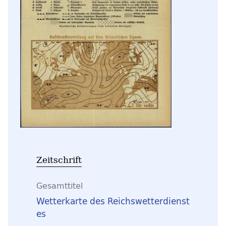
Zeitschrift
Gesamttitel
Wetterkarte des Reichswetterdienst
es