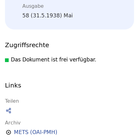
Ausgabe
58 (31.5.1938) Mai
Zugriffsrechte
Das Dokument ist frei verfügbar.
Links
Teilen
Archiv
METS (OAI-PMH)