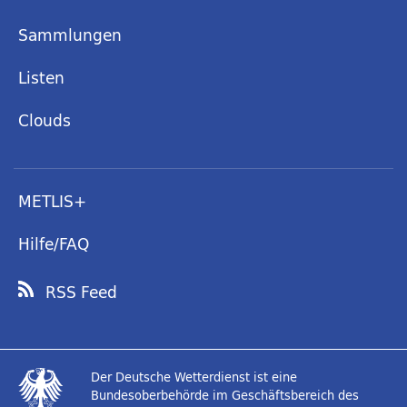
Sammlungen
Listen
Clouds
METLIS+
Hilfe/FAQ
RSS Feed
Der Deutsche Wetterdienst ist eine
Bundesoberbehörde im Geschäftsbereich des