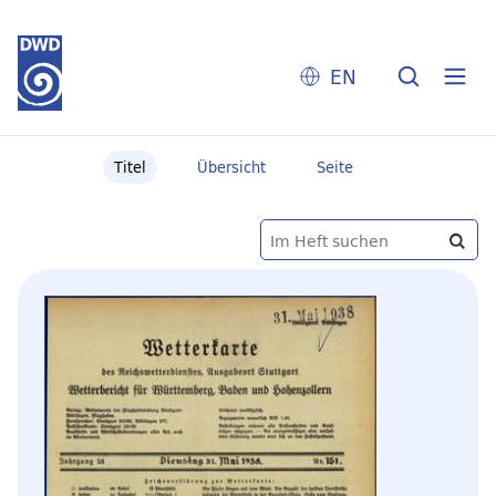
EN
Titel
Übersicht
Seite