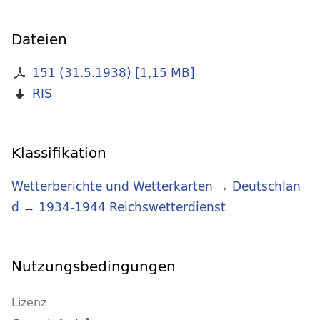
Dateien
151 (31.5.1938)
[
1,15 MB
]
RIS
Klassifikation
Wetterberichte und Wetterkarten
→
Deutschlan
d
→
1934-1944 Reichswetterdienst
Nutzungsbedingungen
Lizenz