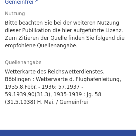
Gemeinfrei
Nutzung
Bitte beachten Sie bei der weiteren Nutzung
dieser Publikation die hier aufgeführte Lizenz.
Zum Zitieren der Quelle finden Sie folgend die
empfohlene Quellenangabe.
Quellenangabe
Wetterkarte des Reichswetterdienstes.
Böblingen : Wetterwarte d. Flughafenleitung,
1935,8.Febr. - 1936; 57.1937 -
59.1939,90(31.3), 1935-1939 : Jg. 58
(31.5.1938) H. Mai. / Gemeinfrei