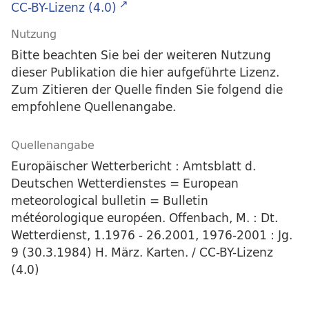
CC-BY-Lizenz (4.0)
Nutzung
Bitte beachten Sie bei der weiteren Nutzung
dieser Publikation die hier aufgeführte Lizenz.
Zum Zitieren der Quelle finden Sie folgend die
empfohlene Quellenangabe.
Quellenangabe
Europäischer Wetterbericht : Amtsblatt d.
Deutschen Wetterdienstes = European
meteorological bulletin = Bulletin
météorologique européen. Offenbach, M. : Dt.
Wetterdienst, 1.1976 - 26.2001, 1976-2001 : Jg.
9 (30.3.1984) H. März. Karten. / CC-BY-Lizenz
(4.0)