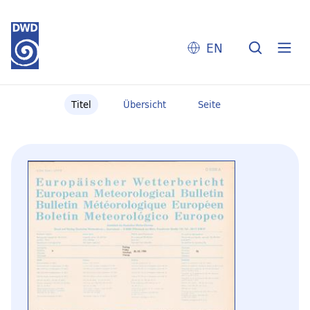
EN
Titel
Übersicht
Seite