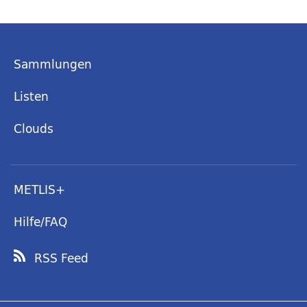
Sammlungen
Listen
Clouds
METLIS+
Hilfe/FAQ
RSS Feed