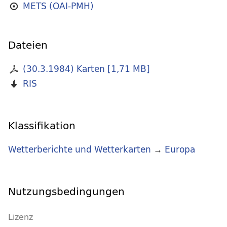
METS (OAI-PMH)
Dateien
(30.3.1984) Karten
[
1,71 MB
]
RIS
Klassifikation
Wetterberichte und Wetterkarten
→
Europa
Nutzungsbedingungen
Lizenz