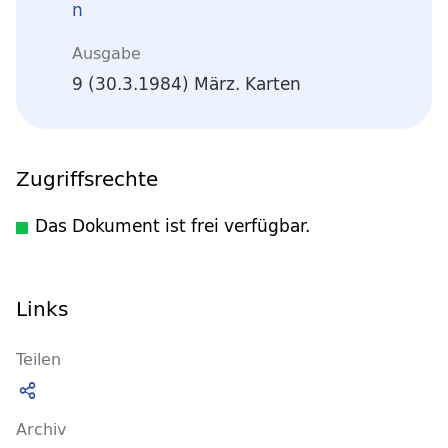
n
Ausgabe
9 (30.3.1984) März. Karten
Zugriffsrechte
Das Dokument ist frei verfügbar.
Links
Teilen
Archiv