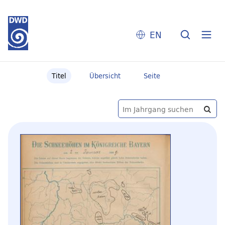
EN
Titel
Übersicht
Seite