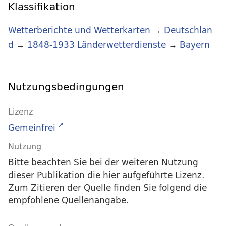
Klassifikation
Wetterberichte und Wetterkarten
→
Deutschlan
d
→
1848-1933 Länderwetterdienste
→
Bayern
Nutzungsbedingungen
Lizenz
Gemeinfrei
Nutzung
Bitte beachten Sie bei der weiteren Nutzung
dieser Publikation die hier aufgeführte Lizenz.
Zum Zitieren der Quelle finden Sie folgend die
empfohlene Quellenangabe.