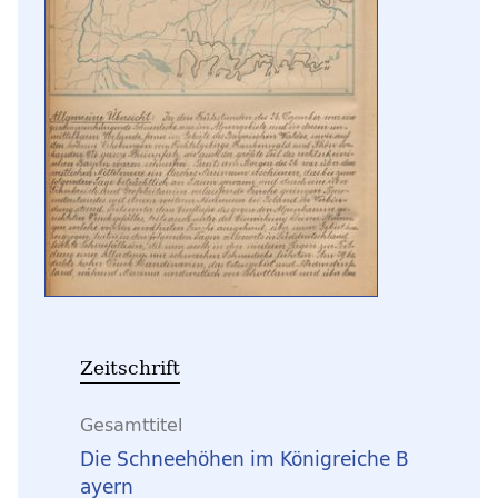
Zeitschrift
Gesamttitel
Die Schneehöhen im Königreiche B
ayern