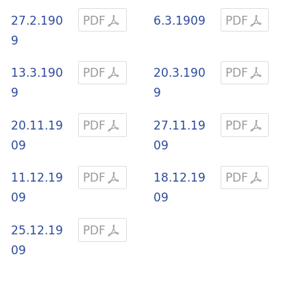
27.2.190
PDF
6.3.1909
PDF
9
13.3.190
PDF
20.3.190
PDF
9
9
20.11.19
PDF
27.11.19
PDF
09
09
11.12.19
PDF
18.12.19
PDF
09
09
25.12.19
PDF
09