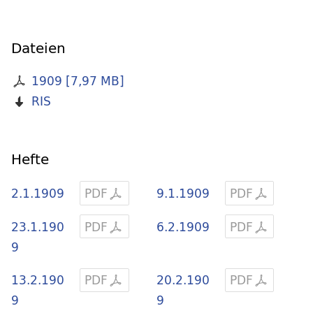
Dateien
1909
[
7,97 MB
]
RIS
Hefte
2.1.1909
PDF
9.1.1909
PDF
23.1.190
PDF
6.2.1909
PDF
9
13.2.190
PDF
20.2.190
PDF
9
9