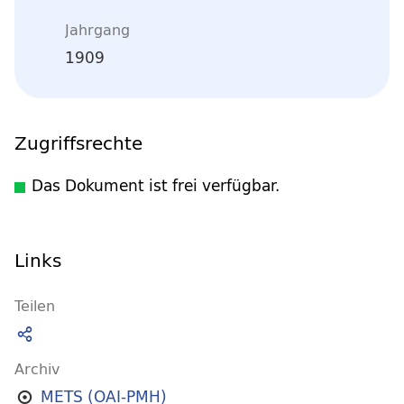
Jahrgang
1909
Zugriffsrechte
Das Dokument ist frei verfügbar.
Links
Teilen
Archiv
METS (OAI-PMH)