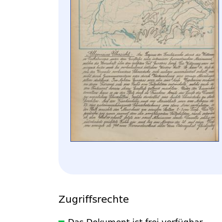
Zugriffsrechte