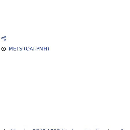
METS (OAI-PMH)