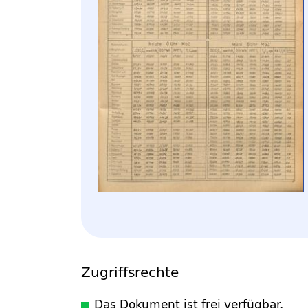
Zugriffsrechte
Das Dokument ist frei verfügbar.