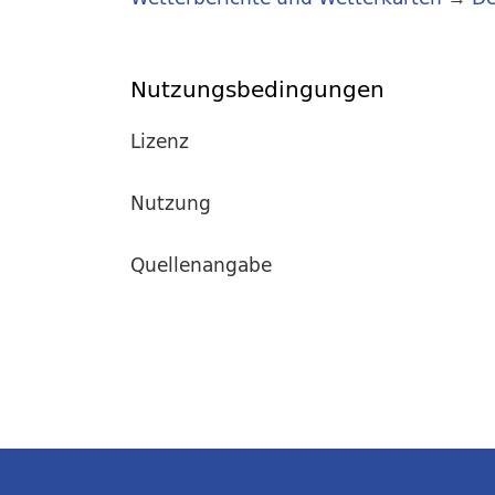
Nutzungsbedingungen
Lizenz
Nutzung
Quellenangabe