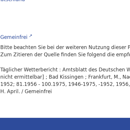
Gemeinfrei
Bitte beachten Sie bei der weiteren Nutzung dieser P
Zum Zitieren der Quelle finden Sie folgend die emp
Täglicher Wetterbericht : Amtsblatt des Deutschen W
nicht ermittelbar] ; Bad Kissingen ; Frankfurt, M., 
1952; 81.1956 - 100.1975, 1946-1975, -1952, 1956,5.
H. April. / Gemeinfrei