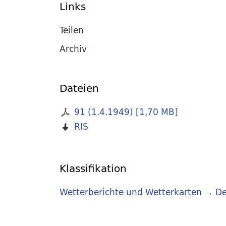
Links
Teilen
Archiv
Dateien
91 (1.4.1949)
[
1,70 MB
]
RIS
Klassifikation
Wetterberichte und Wetterkarten
→
De