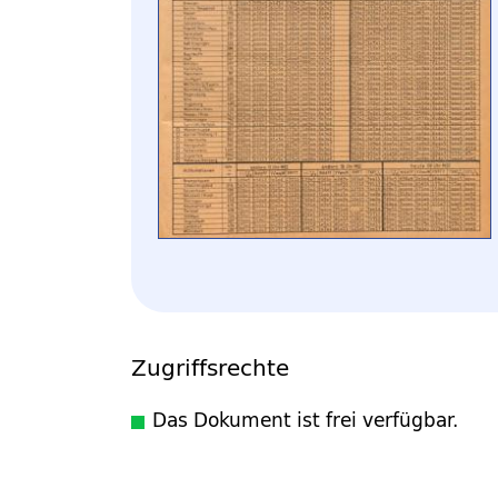
Zugriffsrechte
Das Dokument ist frei verfügbar.