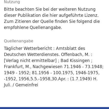
Nutzung
Bitte beachten Sie bei der weiteren Nutzung
dieser Publikation die hier aufgeführte Lizenz.
Zum Zitieren der Quelle finden Sie folgend die
empfohlene Quellenangabe.
Quellenangabe
Täglicher Wetterbericht : Amtsblatt des
Deutschen Wetterdienstes. Offenbach, M. :
[Verlag nicht ermittelbar] ; Bad Kissingen ;
Frankfurt, M., Nachgewiesen 71.1946 - 73.1948;
1949 - 1952; 81.1956 - 100.1975, 1946-1975,
-1952, 1956,5.5.-1958,30.Apr. : (1.7.1949) H.
Juli. / Gemeinfrei