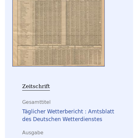
Zeitschrift
Gesamttitel
Täglicher Wetterbericht : Amtsblatt
des Deutschen Wetterdienstes
Ausgabe