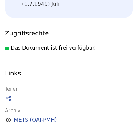
(1.7.1949) Juli
Zugriffsrechte
Das Dokument ist frei verfügbar.
Links
Teilen
Archiv
METS (OAI-PMH)