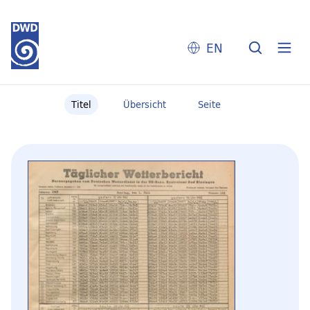
EN
Titel
Übersicht
Seite