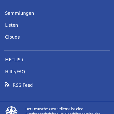
Sammlungen
Listen
Clouds
METLIS+
Hilfe/FAQ
RSS Feed
Der Deutsche Wetterdienst ist eine