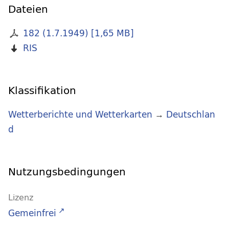
Dateien
182 (1.7.1949)
[
1,65 MB
]
RIS
Klassifikation
Wetterberichte und Wetterkarten
→
Deutschlan
d
Nutzungsbedingungen
Lizenz
Gemeinfrei