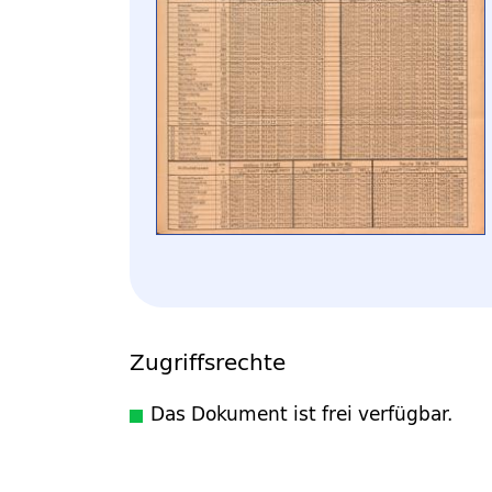
Zugriffsrechte
Das Dokument ist frei verfügbar.