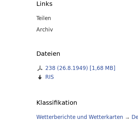
Links
Teilen
Archiv
Dateien
238 (26.8.1949)
[
1,68 MB
]
RIS
Klassifikation
Wetterberichte und Wetterkarten
→
De