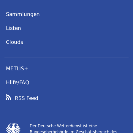
Sammlungen
Listen
Clouds
METLIS+
Hilfe/FAQ
RSS Feed
Der Deutsche Wetterdienst ist eine
Bundesoberbehörde im Geschäftsbereich des