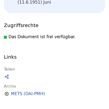
(11.6.1951) Juni
Zugriffsrechte
Das Dokument ist frei verfügbar.
Links
Teilen
Archiv
METS (OAI-PMH)