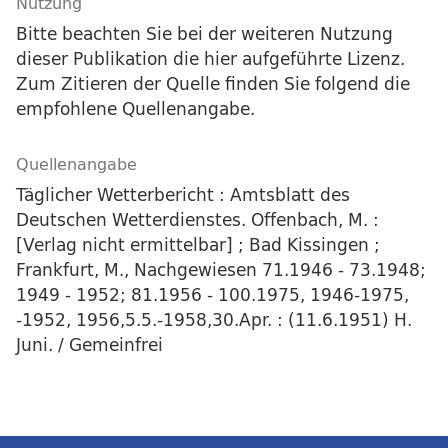
Nutzung
Bitte beachten Sie bei der weiteren Nutzung
dieser Publikation die hier aufgeführte Lizenz.
Zum Zitieren der Quelle finden Sie folgend die
empfohlene Quellenangabe.
Quellenangabe
Täglicher Wetterbericht : Amtsblatt des
Deutschen Wetterdienstes. Offenbach, M. :
[Verlag nicht ermittelbar] ; Bad Kissingen ;
Frankfurt, M., Nachgewiesen 71.1946 - 73.1948;
1949 - 1952; 81.1956 - 100.1975, 1946-1975,
-1952, 1956,5.5.-1958,30.Apr. : (11.6.1951) H.
Juni. / Gemeinfrei