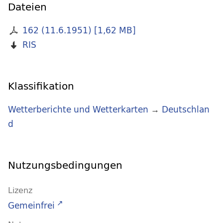
Dateien
162 (11.6.1951)
[
1,62 MB
]
RIS
Klassifikation
Wetterberichte und Wetterkarten
→
Deutschlan
d
Nutzungsbedingungen
Lizenz
Gemeinfrei