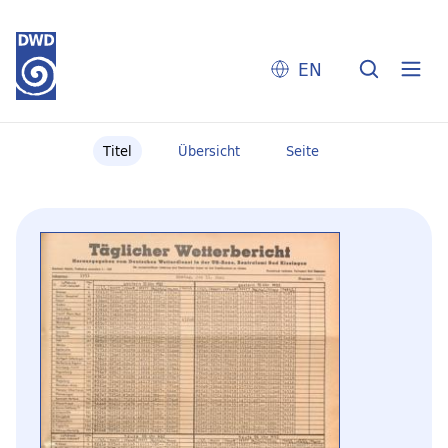
EN
Titel
Übersicht
Seite