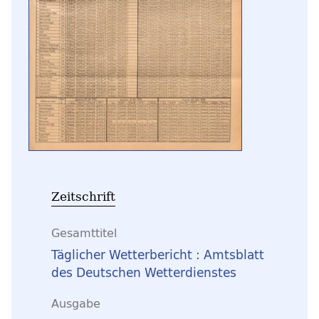
Zeitschrift
Gesamttitel
Täglicher Wetterbericht : Amtsblatt
des Deutschen Wetterdienstes
Ausgabe