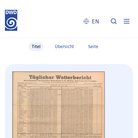
EN
Titel
Übersicht
Seite