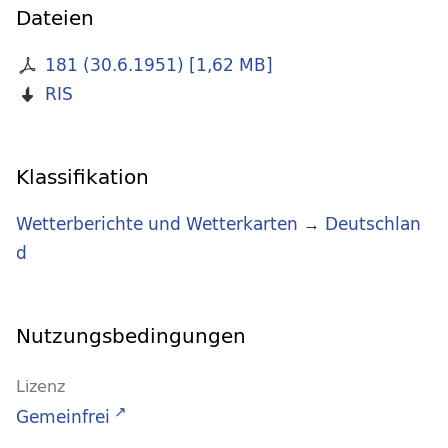
Dateien
181 (30.6.1951)
[
1,62 MB
]
RIS
Klassifikation
Wetterberichte und Wetterkarten
→
Deutschlan
d
Nutzungsbedingungen
Lizenz
Gemeinfrei