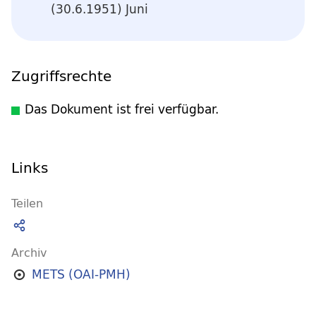
(30.6.1951) Juni
Zugriffsrechte
Das Dokument ist frei verfügbar.
Links
Teilen
Archiv
METS (OAI-PMH)