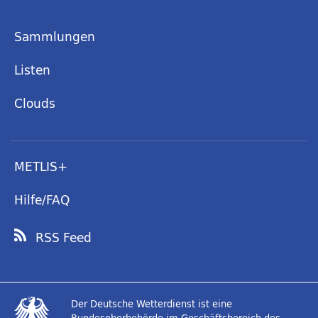
Sammlungen
Listen
Clouds
METLIS+
Hilfe/FAQ
RSS Feed
Der Deutsche Wetterdienst ist eine