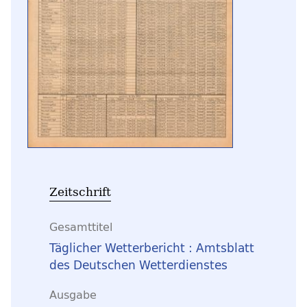
Zeitschrift
Gesamttitel
Täglicher Wetterbericht : Amtsblatt
des Deutschen Wetterdienstes
Ausgabe