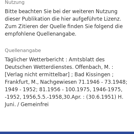
Nutzung
Bitte beachten Sie bei der weiteren Nutzung
dieser Publikation die hier aufgeführte Lizenz.
Zum Zitieren der Quelle finden Sie folgend die
empfohlene Quellenangabe.
Quellenangabe
Täglicher Wetterbericht : Amtsblatt des
Deutschen Wetterdienstes. Offenbach, M. :
[Verlag nicht ermittelbar] ; Bad Kissingen ;
Frankfurt, M., Nachgewiesen 71.1946 - 73.1948;
1949 - 1952; 81.1956 - 100.1975, 1946-1975,
-1952, 1956,5.5.-1958,30.Apr. : (30.6.1951) H.
Juni. / Gemeinfrei