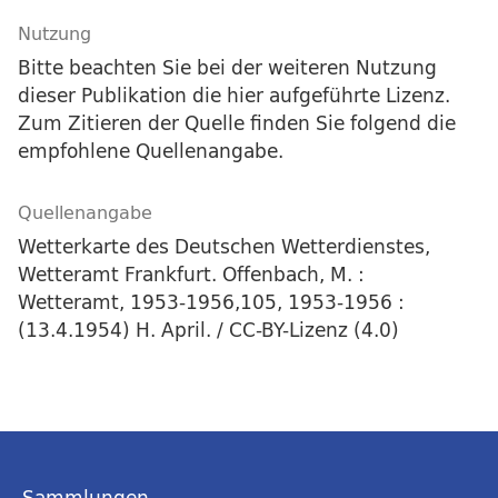
Nutzung
Bitte beachten Sie bei der weiteren Nutzung
dieser Publikation die hier aufgeführte Lizenz.
Zum Zitieren der Quelle finden Sie folgend die
empfohlene Quellenangabe.
Quellenangabe
Wetterkarte des Deutschen Wetterdienstes,
Wetteramt Frankfurt. Offenbach, M. :
Wetteramt, 1953-1956,105, 1953-1956 :
(13.4.1954) H. April. / CC-BY-Lizenz (4.0)
Sammlungen