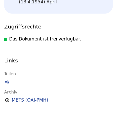
(13.4.1954) April
Zugriffsrechte
Das Dokument ist frei verfügbar.
Links
Teilen
Archiv
METS (OAI-PMH)