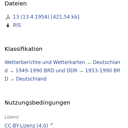
Dateien
13 (13.4.1954)
[
421,54 kb
]
RIS
Klassifikation
Wetterberichte und Wetterkarten
→
Deutschlan
d
→
1949-1990 BRD und DDR
→
1953-1990 BR
D
→
Deutschland
Nutzungsbedingungen
Lizenz
CC-BY-Lizenz (4.0)