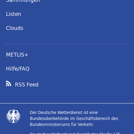
Listen
Clouds
METLIS+
Hilfe/FAQ
RSS Feed
Der Deutsche Wetterdienst ist eine
Bundesoberbehörde im Geschäftsbereich des
Bundesministeriums für Verkehr.