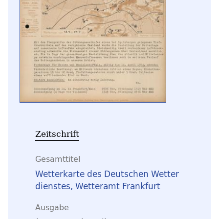
Zeitschrift
Gesamttitel
Wetterkarte des Deutschen Wetter
dienstes, Wetteramt Frankfurt
Ausgabe