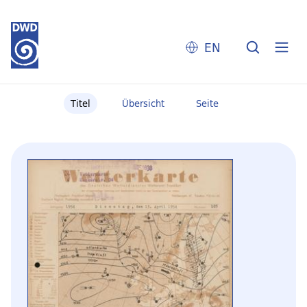
EN
Titel
Übersicht
Seite