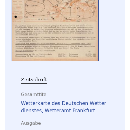
Zeitschrift
Gesamttitel
Wetterkarte des Deutschen Wetter
dienstes, Wetteramt Frankfurt
Ausgabe