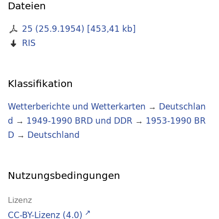
Dateien
25 (25.9.1954)
[
453,41 kb
]
RIS
Klassifikation
Wetterberichte und Wetterkarten
→
Deutschlan
d
→
1949-1990 BRD und DDR
→
1953-1990 BR
D
→
Deutschland
Nutzungsbedingungen
Lizenz
CC-BY-Lizenz (4.0)