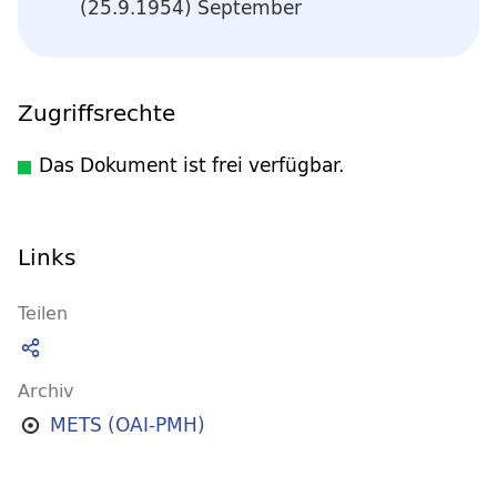
(25.9.1954) September
Zugriffsrechte
Das Dokument ist frei verfügbar.
Links
Teilen
Archiv
METS (OAI-PMH)