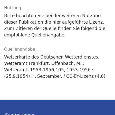
Nutzung
Bitte beachten Sie bei der weiteren Nutzung
dieser Publikation die hier aufgeführte Lizenz.
Zum Zitieren der Quelle finden Sie folgend die
empfohlene Quellenangabe.
Quellenangabe
Wetterkarte des Deutschen Wetterdienstes,
Wetteramt Frankfurt. Offenbach, M. :
Wetteramt, 1953-1956,105, 1953-1956 :
(25.9.1954) H. September. / CC-BY-Lizenz (4.0)
Sammlungen