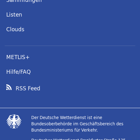
Listen
Clouds
METLIS+
Hilfe/FAQ
RSS Feed
Der Deutsche Wetterdienst ist eine
Bundesoberbehörde im Geschäftsbereich des
Bundesministeriums für Verkehr.