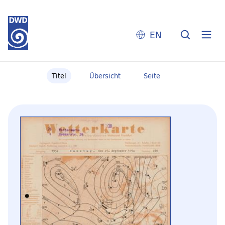
EN
Titel
Übersicht
Seite