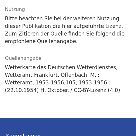
Nutzung
Bitte beachten Sie bei der weiteren Nutzung
dieser Publikation die hier aufgeführte Lizenz.
Zum Zitieren der Quelle finden Sie folgend die
empfohlene Quellenangabe.
Quellenangabe
Wetterkarte des Deutschen Wetterdienstes,
Wetteramt Frankfurt. Offenbach, M. :
Wetteramt, 1953-1956,105, 1953-1956 :
(22.10.1954) H. Oktober. / CC-BY-Lizenz (4.0)
Sammlungen