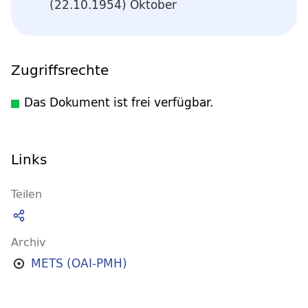
(22.10.1954) Oktober
Zugriffsrechte
Das Dokument ist frei verfügbar.
Links
Teilen
Archiv
METS (OAI-PMH)