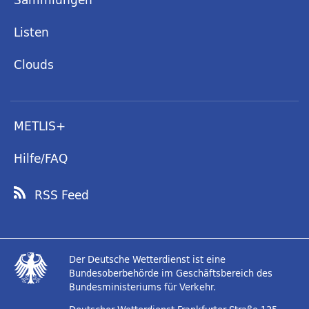
Listen
Clouds
METLIS+
Hilfe/FAQ
RSS Feed
Der Deutsche Wetterdienst ist eine
Bundesoberbehörde im Geschäftsbereich des
Bundesministeriums für Verkehr.