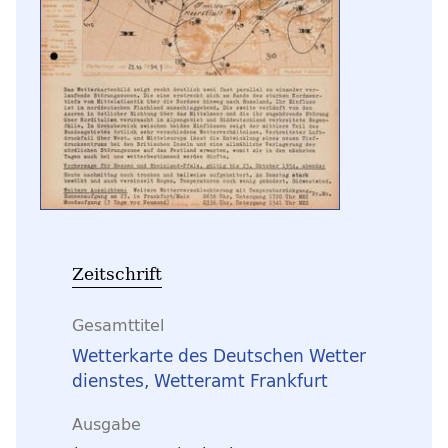
Zeitschrift
Gesamttitel
Wetterkarte des Deutschen Wetter
dienstes, Wetteramt Frankfurt
Ausgabe