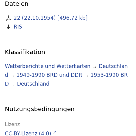
Dateien
22 (22.10.1954)
[
496,72 kb
]
RIS
Klassifikation
Wetterberichte und Wetterkarten
→
Deutschlan
d
→
1949-1990 BRD und DDR
→
1953-1990 BR
D
→
Deutschland
Nutzungsbedingungen
Lizenz
CC-BY-Lizenz (4.0)