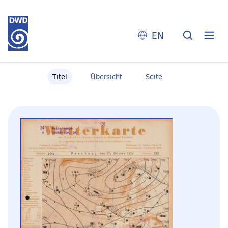
EN
Titel
Übersicht
Seite