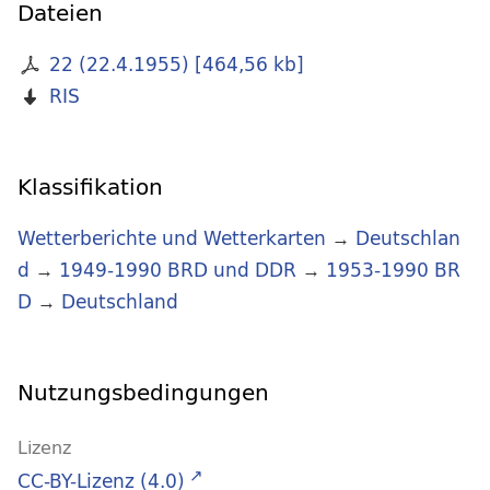
Dateien
22 (22.4.1955)
[
464,56 kb
]
RIS
Klassifikation
Wetterberichte und Wetterkarten
→
Deutschlan
d
→
1949-1990 BRD und DDR
→
1953-1990 BR
D
→
Deutschland
Nutzungsbedingungen
Lizenz
CC-BY-Lizenz (4.0)