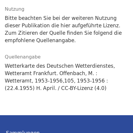
Nutzung
Bitte beachten Sie bei der weiteren Nutzung
dieser Publikation die hier aufgeführte Lizenz.
Zum Zitieren der Quelle finden Sie folgend die
empfohlene Quellenangabe.
Quellenangabe
Wetterkarte des Deutschen Wetterdienstes,
Wetteramt Frankfurt. Offenbach, M. :
Wetteramt, 1953-1956,105, 1953-1956 :
(22.4.1955) H. April. / CC-BY-Lizenz (4.0)
Sammlungen