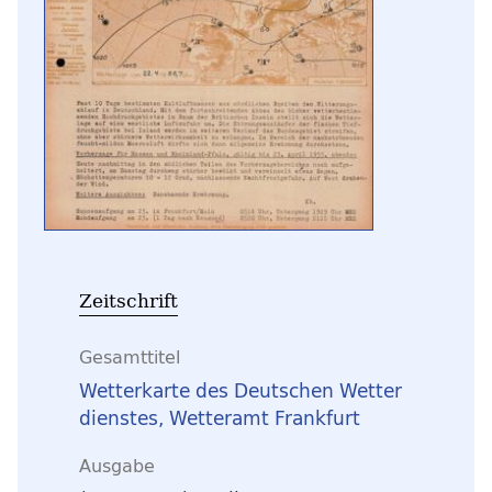
Zeitschrift
Gesamttitel
Wetterkarte des Deutschen Wetter
dienstes, Wetteramt Frankfurt
Ausgabe