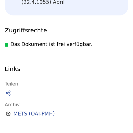
(22.4.1955) April
Zugriffsrechte
Das Dokument ist frei verfügbar.
Links
Teilen
Archiv
METS (OAI-PMH)