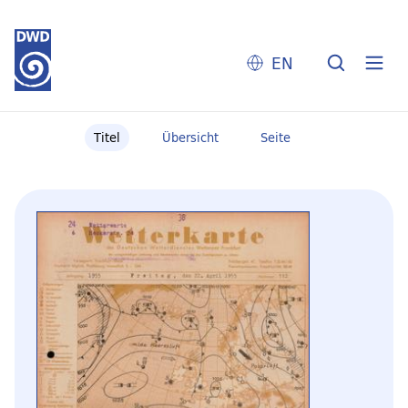
EN
Titel
Übersicht
Seite