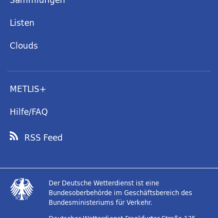
Listen
Clouds
METLIS+
Hilfe/FAQ
RSS Feed
Der Deutsche Wetterdienst ist eine
Bundesoberbehörde im Geschäftsbereich des
Bundesministeriums für Verkehr.