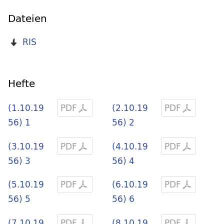
Dateien
RIS
Hefte
(1.10.19
PDF
(2.10.19
PDF
56) 1
56) 2
(3.10.19
PDF
(4.10.19
PDF
56) 3
56) 4
(5.10.19
PDF
(6.10.19
PDF
56) 5
56) 6
(7.10.19
PDF
(8.10.19
PDF