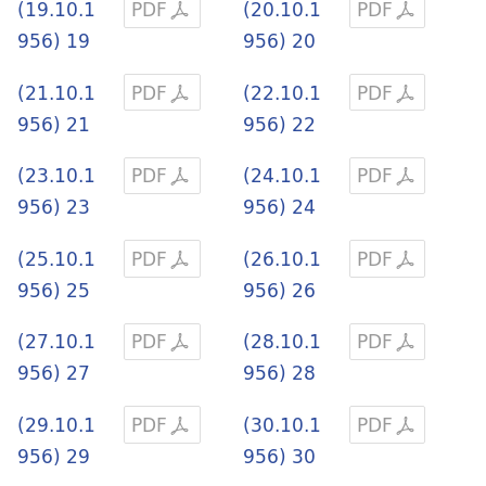
(19.10.1
PDF
(20.10.1
PDF
956) 19
956) 20
(21.10.1
PDF
(22.10.1
PDF
956) 21
956) 22
(23.10.1
PDF
(24.10.1
PDF
956) 23
956) 24
(25.10.1
PDF
(26.10.1
PDF
956) 25
956) 26
(27.10.1
PDF
(28.10.1
PDF
956) 27
956) 28
(29.10.1
PDF
(30.10.1
PDF
956) 29
956) 30