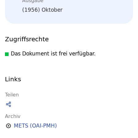
Ausgabe
(1956) Oktober
Zugriffsrechte
Das Dokument ist frei verfügbar.
Links
Teilen
Archiv
METS (OAI-PMH)