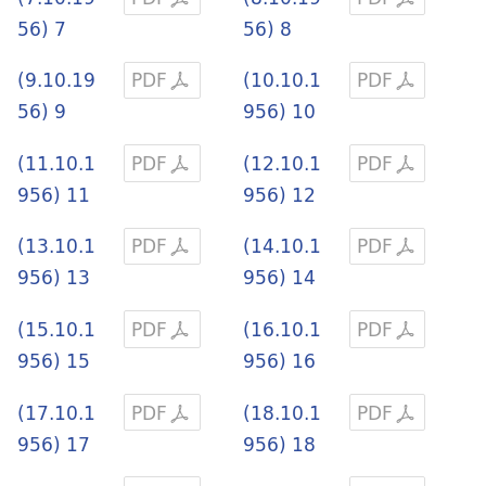
56) 7
56) 8
(9.10.19
PDF
(10.10.1
PDF
56) 9
956) 10
(11.10.1
PDF
(12.10.1
PDF
956) 11
956) 12
(13.10.1
PDF
(14.10.1
PDF
956) 13
956) 14
(15.10.1
PDF
(16.10.1
PDF
956) 15
956) 16
(17.10.1
PDF
(18.10.1
PDF
956) 17
956) 18