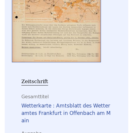
Zeitschrift
Gesamttitel
Wetterkarte : Amtsblatt des Wetter
amtes Frankfurt in Offenbach am M
ain