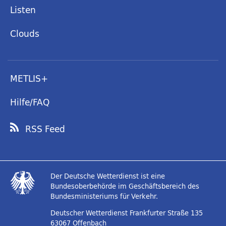
Listen
Clouds
METLIS+
Hilfe/FAQ
RSS Feed
Der Deutsche Wetterdienst ist eine
Bundesoberbehörde im Geschäftsbereich des
Bundesministeriums für Verkehr.
Deutscher Wetterdienst
Frankfurter Straße 135
63067 Offenbach