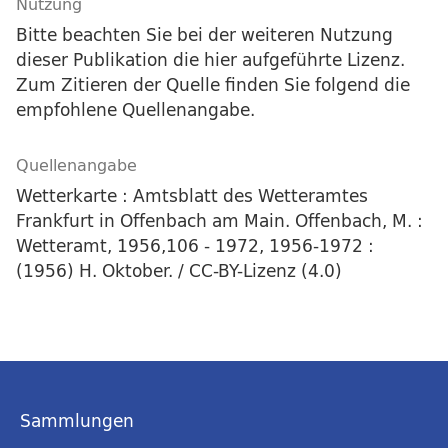
Nutzung
Bitte beachten Sie bei der weiteren Nutzung
dieser Publikation die hier aufgeführte Lizenz.
Zum Zitieren der Quelle finden Sie folgend die
empfohlene Quellenangabe.
Quellenangabe
Wetterkarte : Amtsblatt des Wetteramtes
Frankfurt in Offenbach am Main. Offenbach, M. :
Wetteramt, 1956,106 - 1972, 1956-1972 :
(1956) H. Oktober. / CC-BY-Lizenz (4.0)
Sammlungen