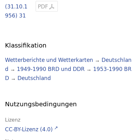
(31.10.1
PDF
956) 31
Klassifikation
Wetterberichte und Wetterkarten
→
Deutschlan
d
→
1949-1990 BRD und DDR
→
1953-1990 BR
D
→
Deutschland
Nutzungsbedingungen
Lizenz
CC-BY-Lizenz (4.0)