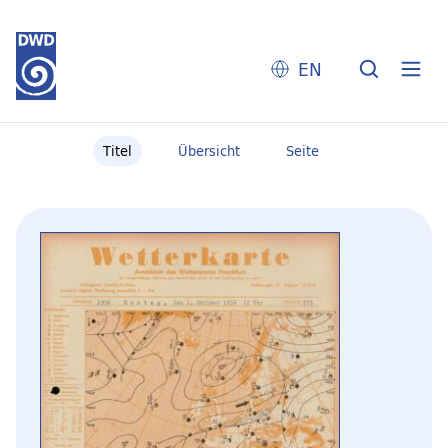
EN
Titel
Übersicht
Seite