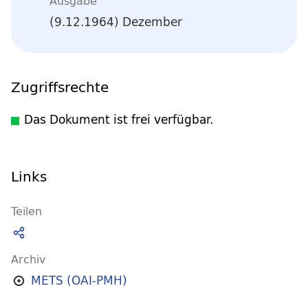
Ausgabe
(9.12.1964) Dezember
Zugriffsrechte
Das Dokument ist frei verfügbar.
Links
Teilen
Archiv
METS (OAI-PMH)