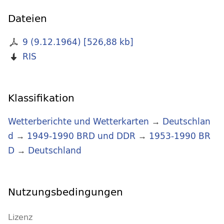
Dateien
9 (9.12.1964)
[
526,88 kb
]
RIS
Klassifikation
Wetterberichte und Wetterkarten
→
Deutschlan
d
→
1949-1990 BRD und DDR
→
1953-1990 BR
D
→
Deutschland
Nutzungsbedingungen
Lizenz