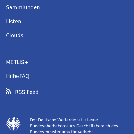
Sammlungen
Listen
Clouds
METLIS+
Hilfe/FAQ
RSS Feed
Der Deutsche Wetterdienst ist eine
Bundesoberbehörde im Geschäftsbereich des
Bundesministeriums für Verkehr.