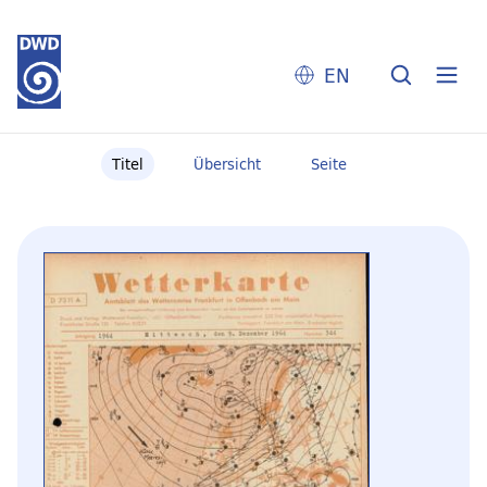
EN
Titel
Übersicht
Seite