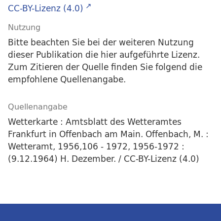
CC-BY-Lizenz (4.0)
Nutzung
Bitte beachten Sie bei der weiteren Nutzung
dieser Publikation die hier aufgeführte Lizenz.
Zum Zitieren der Quelle finden Sie folgend die
empfohlene Quellenangabe.
Quellenangabe
Wetterkarte : Amtsblatt des Wetteramtes
Frankfurt in Offenbach am Main. Offenbach, M. :
Wetteramt, 1956,106 - 1972, 1956-1972 :
(9.12.1964) H. Dezember. / CC-BY-Lizenz (4.0)