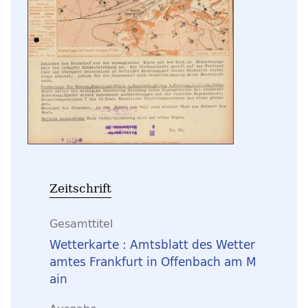
Zeitschrift
Gesamttitel
Wetterkarte : Amtsblatt des Wetter
amtes Frankfurt in Offenbach am M
ain