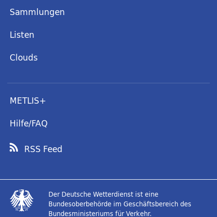
Sammlungen
Listen
Clouds
METLIS+
Hilfe/FAQ
RSS Feed
Der Deutsche Wetterdienst ist eine
Bundesoberbehörde im Geschäftsbereich des
Bundesministeriums für Verkehr.