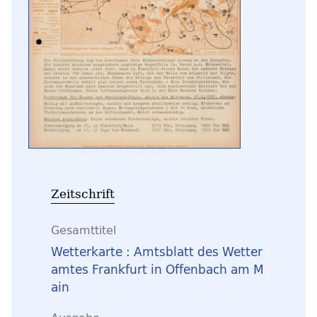
Zeitschrift
Gesamttitel
Wetterkarte : Amtsblatt des Wetter
amtes Frankfurt in Offenbach am M
ain