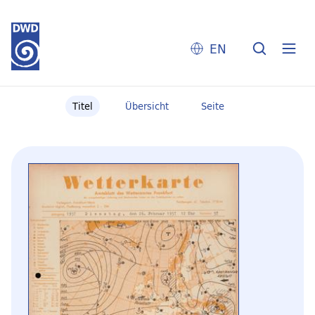
EN
Titel
Übersicht
Seite