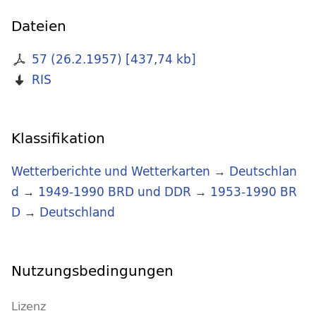
Dateien
57 (26.2.1957)
[
437,74 kb
]
RIS
Klassifikation
Wetterberichte und Wetterkarten
→
Deutschlan
d
→
1949-1990 BRD und DDR
→
1953-1990 BR
D
→
Deutschland
Nutzungsbedingungen
Lizenz