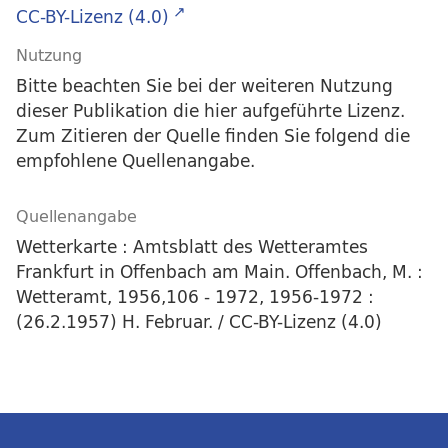
CC-BY-Lizenz (4.0)
Nutzung
Bitte beachten Sie bei der weiteren Nutzung
dieser Publikation die hier aufgeführte Lizenz.
Zum Zitieren der Quelle finden Sie folgend die
empfohlene Quellenangabe.
Quellenangabe
Wetterkarte : Amtsblatt des Wetteramtes
Frankfurt in Offenbach am Main. Offenbach, M. :
Wetteramt, 1956,106 - 1972, 1956-1972 :
(26.2.1957) H. Februar. / CC-BY-Lizenz (4.0)