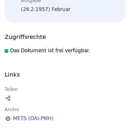
Ausgabe
(26.2.1957) Februar
Zugriffsrechte
Das Dokument ist frei verfügbar.
Links
Teilen
Archiv
METS (OAI-PMH)