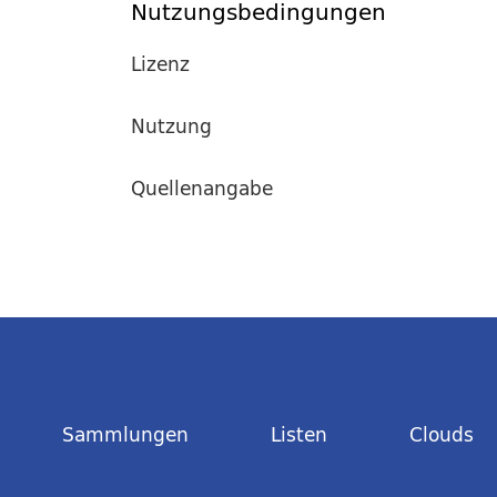
Nutzungsbedingungen
Lizenz
Nutzung
Quellenangabe
Sammlungen
Listen
Clouds