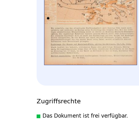
Zugriffsrechte
Das Dokument ist frei verfügbar.