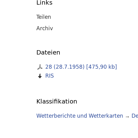
Links
Teilen
Archiv
Dateien
28 (28.7.1958)
[
475,90 kb
]
RIS
Klassifikation
Wetterberichte und Wetterkarten
→
De