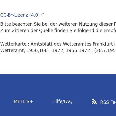
CC-BY-Lizenz (4.0)
Bitte beachten Sie bei der weiteren Nutzung dieser P
Zum Zitieren der Quelle finden Sie folgend die emp
Wetterkarte : Amtsblatt des Wetteramtes Frankfurt 
Wetteramt, 1956,106 - 1972, 1956-1972 : (28.7.1958) 
METLIS+
Hilfe/FAQ
RSS Fe