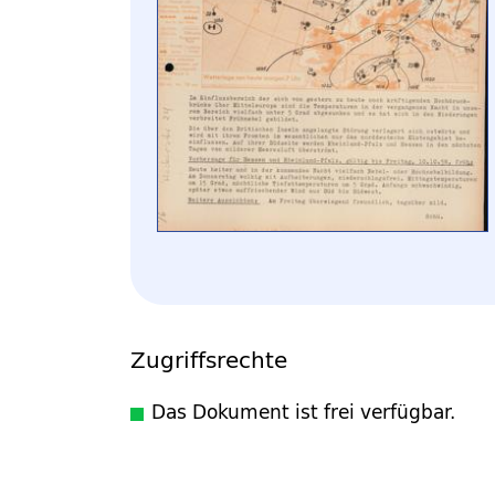
Zugriffsrechte
Das Dokument ist frei verfügbar.