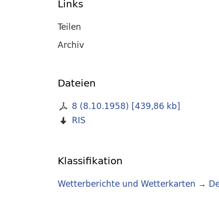
Links
Teilen
Archiv
Dateien
8 (8.10.1958)
[
439,86 kb
]
RIS
Klassifikation
Wetterberichte und Wetterkarten
→
De