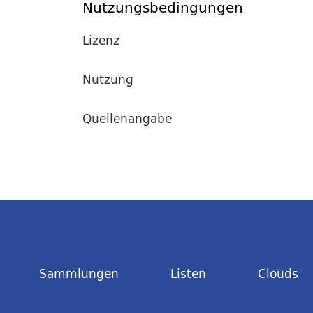
Nutzungsbedingungen
Lizenz
Nutzung
Quellenangabe
Sammlungen
Listen
Clouds