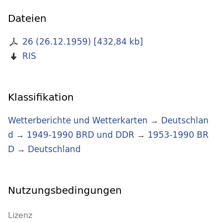
Dateien
26 (26.12.1959)
[
432,84 kb
]
RIS
Klassifikation
Wetterberichte und Wetterkarten
→
Deutschlan
d
→
1949-1990 BRD und DDR
→
1953-1990 BR
D
→
Deutschland
Nutzungsbedingungen
Lizenz