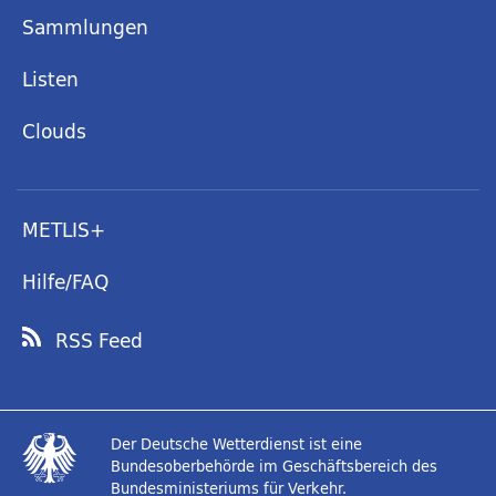
Sammlungen
Listen
Clouds
METLIS+
Hilfe/FAQ
RSS Feed
Der Deutsche Wetterdienst ist eine
Bundesoberbehörde im Geschäftsbereich des
Bundesministeriums für Verkehr.