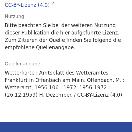
CC-BY-Lizenz (4.0)
Nutzung
Bitte beachten Sie bei der weiteren Nutzung
dieser Publikation die hier aufgeführte Lizenz.
Zum Zitieren der Quelle finden Sie folgend die
empfohlene Quellenangabe.
Quellenangabe
Wetterkarte : Amtsblatt des Wetteramtes
Frankfurt in Offenbach am Main. Offenbach, M. :
Wetteramt, 1956,106 - 1972, 1956-1972 :
(26.12.1959) H. Dezember. / CC-BY-Lizenz (4.0)