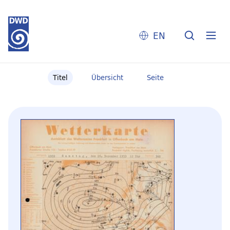
EN
Titel
Übersicht
Seite