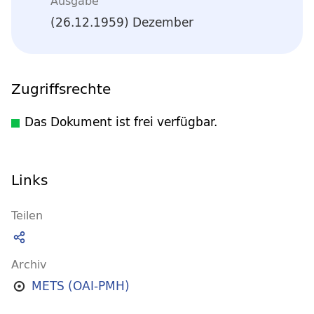
Ausgabe
(26.12.1959) Dezember
Zugriffsrechte
Das Dokument ist frei verfügbar.
Links
Teilen
Archiv
METS (OAI-PMH)