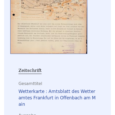
Zeitschrift
Gesamttitel
Wetterkarte : Amtsblatt des Wetter
amtes Frankfurt in Offenbach am M
ain