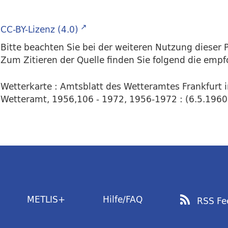
CC-BY-Lizenz (4.0)
Bitte beachten Sie bei der weiteren Nutzung dieser P
Zum Zitieren der Quelle finden Sie folgend die emp
Wetterkarte : Amtsblatt des Wetteramtes Frankfurt 
Wetteramt, 1956,106 - 1972, 1956-1972 : (6.5.1960) 
METLIS+
Hilfe/FAQ
RSS Fe