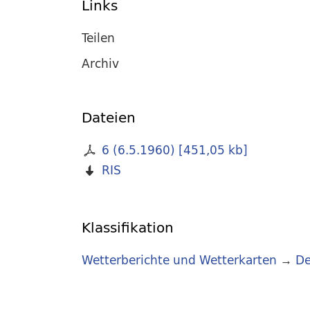
Links
Teilen
Archiv
Dateien
6 (6.5.1960)
[
451,05 kb
]
RIS
Klassifikation
Wetterberichte und Wetterkarten
→
De