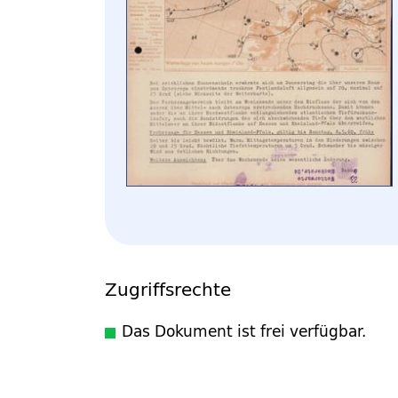
Zugriffsrechte
Das Dokument ist frei verfügbar.