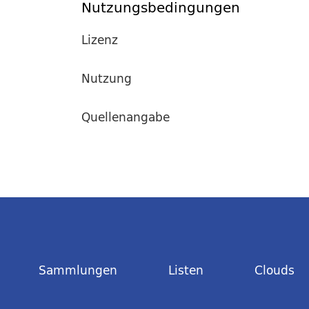
Nutzungsbedingungen
Lizenz
Nutzung
Quellenangabe
Sammlungen
Listen
Clouds