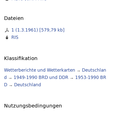
Dateien
1 (1.3.1961)
[
579,79 kb
]
RIS
Klassifikation
Wetterberichte und Wetterkarten
→
Deutschlan
d
→
1949-1990 BRD und DDR
→
1953-1990 BR
D
→
Deutschland
Nutzungsbedingungen