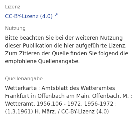
Lizenz
CC-BY-Lizenz (4.0)
Nutzung
Bitte beachten Sie bei der weiteren Nutzung
dieser Publikation die hier aufgeführte Lizenz.
Zum Zitieren der Quelle finden Sie folgend die
empfohlene Quellenangabe.
Quellenangabe
Wetterkarte : Amtsblatt des Wetteramtes
Frankfurt in Offenbach am Main. Offenbach, M. :
Wetteramt, 1956,106 - 1972, 1956-1972 :
(1.3.1961) H. März. / CC-BY-Lizenz (4.0)