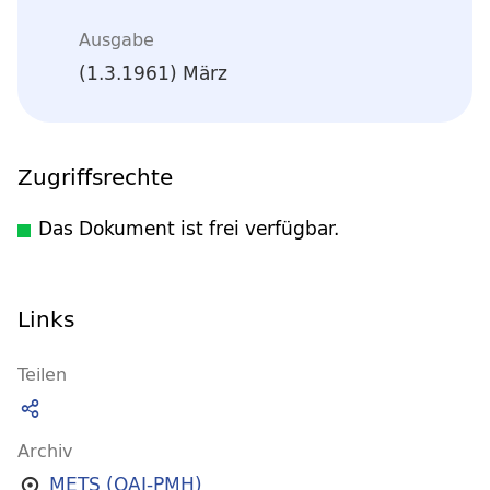
Ausgabe
(1.3.1961) März
Zugriffsrechte
Das Dokument ist frei verfügbar.
Links
Teilen
Archiv
METS (OAI-PMH)