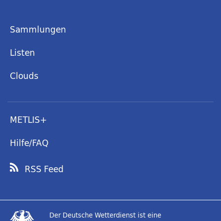
Sammlungen
Listen
Clouds
METLIS+
Hilfe/FAQ
RSS Feed
Der Deutsche Wetterdienst ist eine