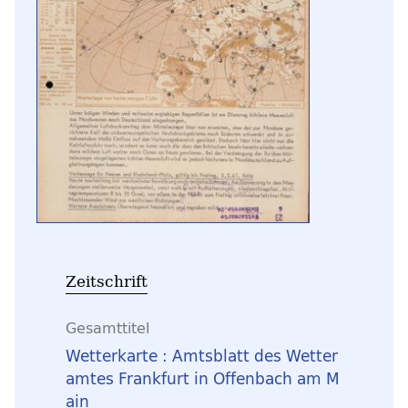
Zeitschrift
Gesamttitel
Wetterkarte : Amtsblatt des Wetter
amtes Frankfurt in Offenbach am M
ain