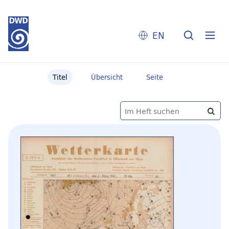
EN
Titel
Übersicht
Seite