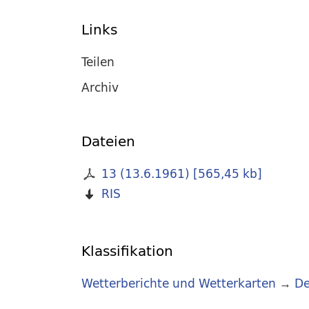
Links
Teilen
Archiv
Dateien
13 (13.6.1961)
[
565,45 kb
]
RIS
Klassifikation
Wetterberichte und Wetterkarten
→
De