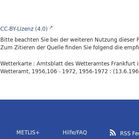
CC-BY-Lizenz (4.0)
Bitte beachten Sie bei der weiteren Nutzung dieser P
Zum Zitieren der Quelle finden Sie folgend die emp
Wetterkarte : Amtsblatt des Wetteramtes Frankfurt 
Wetteramt, 1956,106 - 1972, 1956-1972 : (13.6.1961)
METLIS+
Hilfe/FAQ
RSS Fe