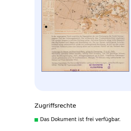
Zugriffsrechte
Das Dokument ist frei verfügbar.