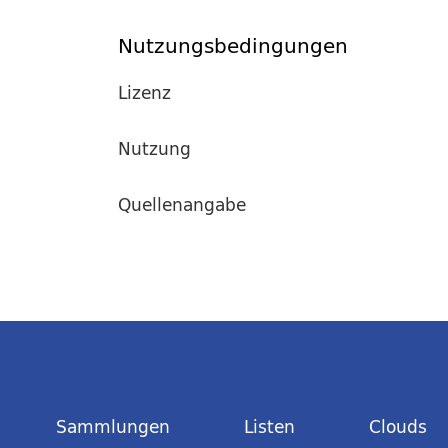
Nutzungsbedingungen
Lizenz
Nutzung
Quellenangabe
Sammlungen
Listen
Clouds