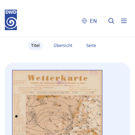
EN
Titel
Übersicht
Seite