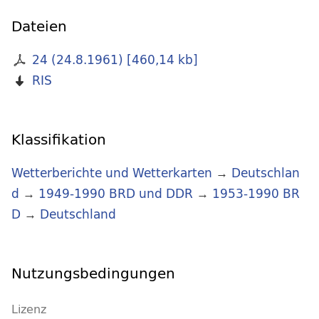
Dateien
24 (24.8.1961)
[
460,14 kb
]
RIS
Klassifikation
Wetterberichte und Wetterkarten
→
Deutschlan
d
→
1949-1990 BRD und DDR
→
1953-1990 BR
D
→
Deutschland
Nutzungsbedingungen
Lizenz