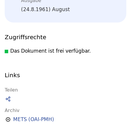
Ausgabe
(24.8.1961) August
Zugriffsrechte
Das Dokument ist frei verfügbar.
Links
Teilen
Archiv
METS (OAI-PMH)