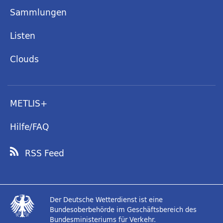
Sammlungen
Listen
Clouds
METLIS+
Hilfe/FAQ
RSS Feed
Der Deutsche Wetterdienst ist eine
Bundesoberbehörde im Geschäftsbereich des
Bundesministeriums für Verkehr.