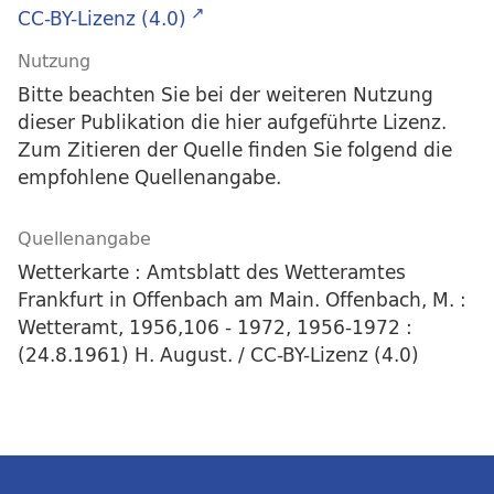
CC-BY-Lizenz (4.0)
Nutzung
Bitte beachten Sie bei der weiteren Nutzung
dieser Publikation die hier aufgeführte Lizenz.
Zum Zitieren der Quelle finden Sie folgend die
empfohlene Quellenangabe.
Quellenangabe
Wetterkarte : Amtsblatt des Wetteramtes
Frankfurt in Offenbach am Main. Offenbach, M. :
Wetteramt, 1956,106 - 1972, 1956-1972 :
(24.8.1961) H. August. / CC-BY-Lizenz (4.0)