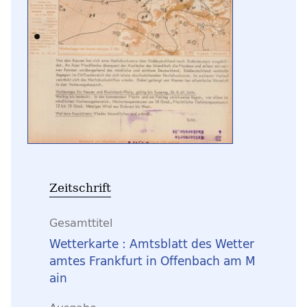
Zeitschrift
Gesamttitel
Wetterkarte : Amtsblatt des Wetter
amtes Frankfurt in Offenbach am M
ain