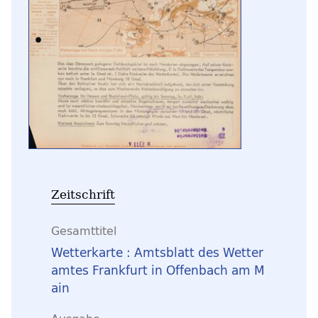
Zeitschrift
Gesamttitel
Wetterkarte : Amtsblatt des Wetter
amtes Frankfurt in Offenbach am M
ain