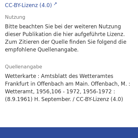
CC-BY-Lizenz (4.0)
Nutzung
Bitte beachten Sie bei der weiteren Nutzung
dieser Publikation die hier aufgeführte Lizenz.
Zum Zitieren der Quelle finden Sie folgend die
empfohlene Quellenangabe.
Quellenangabe
Wetterkarte : Amtsblatt des Wetteramtes
Frankfurt in Offenbach am Main. Offenbach, M. :
Wetteramt, 1956,106 - 1972, 1956-1972 :
(8.9.1961) H. September. / CC-BY-Lizenz (4.0)