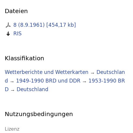
Dateien
8 (8.9.1961)
[
454,17 kb
]
RIS
Klassifikation
Wetterberichte und Wetterkarten
→
Deutschlan
d
→
1949-1990 BRD und DDR
→
1953-1990 BR
D
→
Deutschland
Nutzungsbedingungen
Lizenz