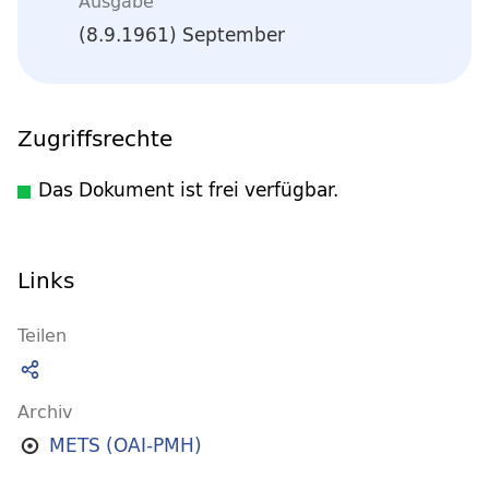
Ausgabe
(8.9.1961) September
Zugriffsrechte
Das Dokument ist frei verfügbar.
Links
Teilen
Archiv
METS (OAI-PMH)