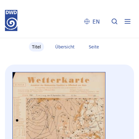
EN
Titel
Übersicht
Seite