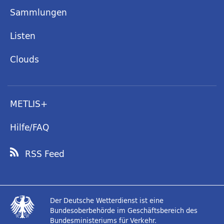
Sammlungen
Listen
Clouds
METLIS+
Hilfe/FAQ
RSS Feed
Der Deutsche Wetterdienst ist eine
Bundesoberbehörde im Geschäftsbereich des
Bundesministeriums für Verkehr.