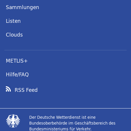
Sammlungen
Listen
Clouds
METLIS+
Hilfe/FAQ
RSS Feed
Der Deutsche Wetterdienst ist eine
Bundesoberbehörde im Geschäftsbereich des
Bundesministeriums für Verkehr.