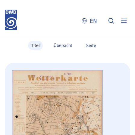
EN
Titel
Übersicht
Seite