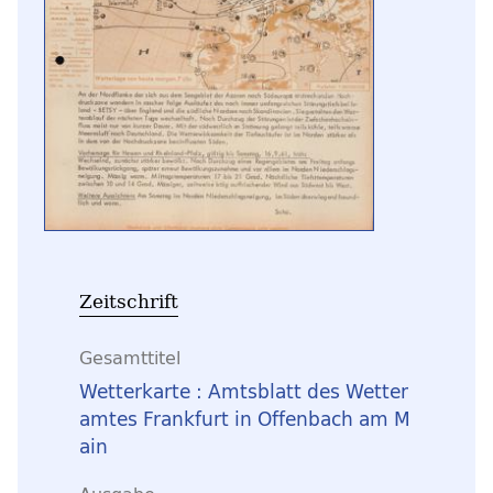
Zeitschrift
Gesamttitel
Wetterkarte : Amtsblatt des Wetter
amtes Frankfurt in Offenbach am M
ain