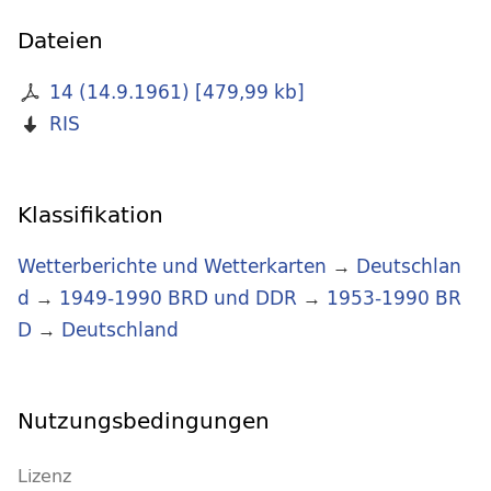
Dateien
14 (14.9.1961)
[
479,99 kb
]
RIS
Klassifikation
Wetterberichte und Wetterkarten
→
Deutschlan
d
→
1949-1990 BRD und DDR
→
1953-1990 BR
D
→
Deutschland
Nutzungsbedingungen
Lizenz