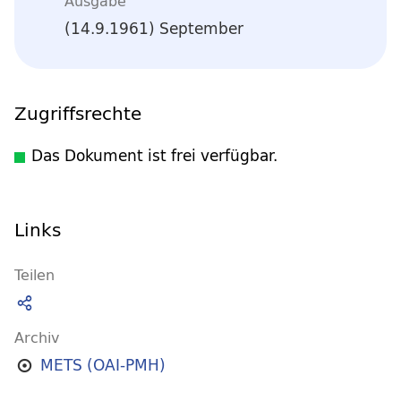
Ausgabe
(14.9.1961) September
Zugriffsrechte
Das Dokument ist frei verfügbar.
Links
Teilen
Archiv
METS (OAI-PMH)