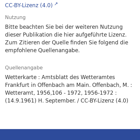
CC-BY-Lizenz (4.0)
Nutzung
Bitte beachten Sie bei der weiteren Nutzung
dieser Publikation die hier aufgeführte Lizenz.
Zum Zitieren der Quelle finden Sie folgend die
empfohlene Quellenangabe.
Quellenangabe
Wetterkarte : Amtsblatt des Wetteramtes
Frankfurt in Offenbach am Main. Offenbach, M. :
Wetteramt, 1956,106 - 1972, 1956-1972 :
(14.9.1961) H. September. / CC-BY-Lizenz (4.0)