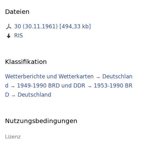
Dateien
30 (30.11.1961)
[
494,33 kb
]
RIS
Klassifikation
Wetterberichte und Wetterkarten
→
Deutschlan
d
→
1949-1990 BRD und DDR
→
1953-1990 BR
D
→
Deutschland
Nutzungsbedingungen
Lizenz