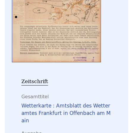
Zeitschrift
Gesamttitel
Wetterkarte : Amtsblatt des Wetter
amtes Frankfurt in Offenbach am M
ain