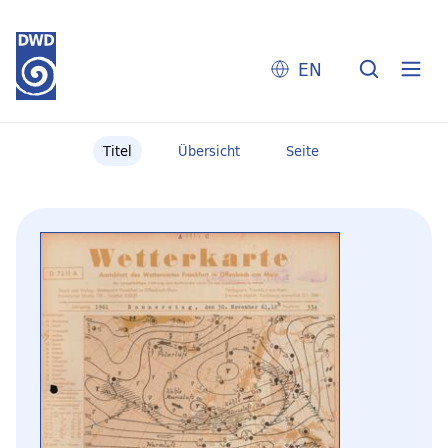
EN
Titel
Übersicht
Seite