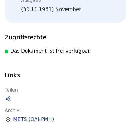
Ausgabe
(30.11.1961) November
Zugriffsrechte
Das Dokument ist frei verfügbar.
Links
Teilen
Archiv
METS (OAI-PMH)