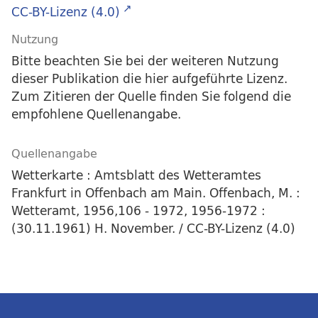
CC-BY-Lizenz (4.0)
Nutzung
Bitte beachten Sie bei der weiteren Nutzung
dieser Publikation die hier aufgeführte Lizenz.
Zum Zitieren der Quelle finden Sie folgend die
empfohlene Quellenangabe.
Quellenangabe
Wetterkarte : Amtsblatt des Wetteramtes
Frankfurt in Offenbach am Main. Offenbach, M. :
Wetteramt, 1956,106 - 1972, 1956-1972 :
(30.11.1961) H. November. / CC-BY-Lizenz (4.0)