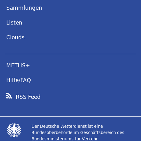
Sammlungen
Listen
Clouds
METLIS+
Hilfe/FAQ
RSS Feed
Der Deutsche Wetterdienst ist eine
Bundesoberbehörde im Geschäftsbereich des
Bundesministeriums für Verkehr.