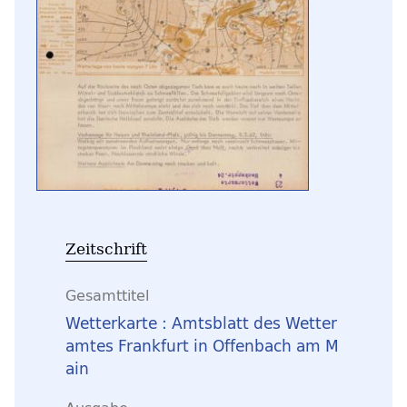
Zeitschrift
Gesamttitel
Wetterkarte : Amtsblatt des Wetter
amtes Frankfurt in Offenbach am M
ain