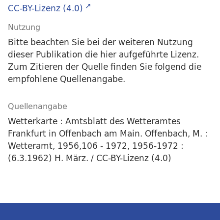
CC-BY-Lizenz (4.0)
Nutzung
Bitte beachten Sie bei der weiteren Nutzung
dieser Publikation die hier aufgeführte Lizenz.
Zum Zitieren der Quelle finden Sie folgend die
empfohlene Quellenangabe.
Quellenangabe
Wetterkarte : Amtsblatt des Wetteramtes
Frankfurt in Offenbach am Main. Offenbach, M. :
Wetteramt, 1956,106 - 1972, 1956-1972 :
(6.3.1962) H. März. / CC-BY-Lizenz (4.0)