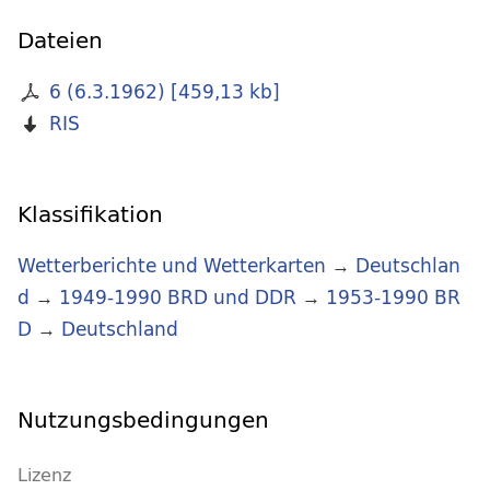
Dateien
6 (6.3.1962)
[
459,13 kb
]
RIS
Klassifikation
Wetterberichte und Wetterkarten
→
Deutschlan
d
→
1949-1990 BRD und DDR
→
1953-1990 BR
D
→
Deutschland
Nutzungsbedingungen
Lizenz