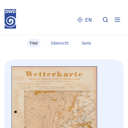
EN
Titel
Übersicht
Seite