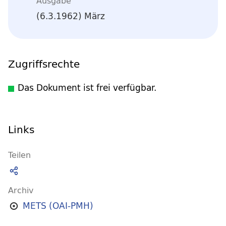
Ausgabe
(6.3.1962) März
Zugriffsrechte
Das Dokument ist frei verfügbar.
Links
Teilen
Archiv
METS (OAI-PMH)