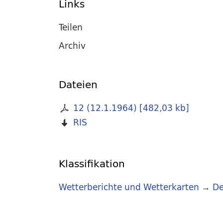
Links
Teilen
Archiv
Dateien
12 (12.1.1964)
[
482,03 kb
]
RIS
Klassifikation
Wetterberichte und Wetterkarten
→
De