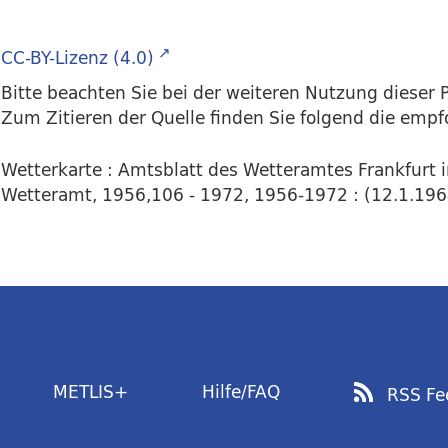
CC-BY-Lizenz (4.0)
Bitte beachten Sie bei der weiteren Nutzung dieser P
Zum Zitieren der Quelle finden Sie folgend die emp
Wetterkarte : Amtsblatt des Wetteramtes Frankfurt 
Wetteramt, 1956,106 - 1972, 1956-1972 : (12.1.1964)
METLIS+
Hilfe/FAQ
RSS Fe