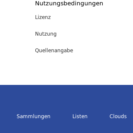
Nutzungsbedingungen
Lizenz
Nutzung
Quellenangabe
Sammlungen
Listen
Clouds