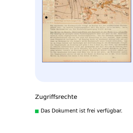
Zugriffsrechte
Das Dokument ist frei verfügbar.