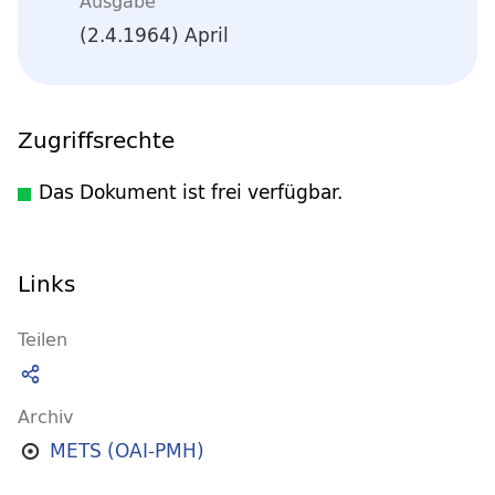
Ausgabe
(2.4.1964) April
Zugriffsrechte
Das Dokument ist frei verfügbar.
Links
Teilen
Archiv
METS (OAI-PMH)