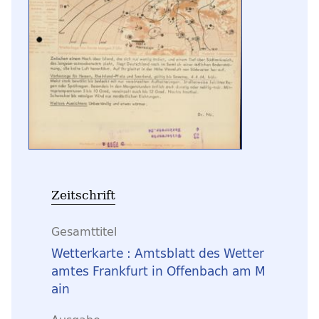
Zeitschrift
Gesamttitel
Wetterkarte : Amtsblatt des Wetter
amtes Frankfurt in Offenbach am M
ain