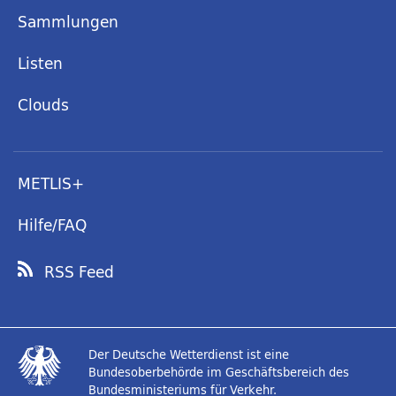
Sammlungen
Listen
Clouds
METLIS+
Hilfe/FAQ
RSS Feed
Der Deutsche Wetterdienst ist eine
Bundesoberbehörde im Geschäftsbereich des
Bundesministeriums für Verkehr.