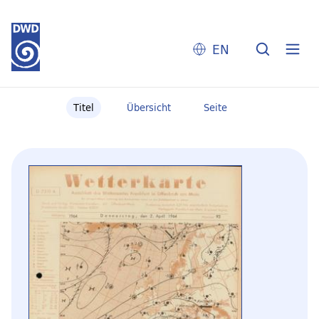
EN
Titel
Übersicht
Seite