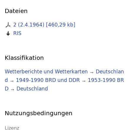
Dateien
2 (2.4.1964)
[
460,29 kb
]
RIS
Klassifikation
Wetterberichte und Wetterkarten
→
Deutschlan
d
→
1949-1990 BRD und DDR
→
1953-1990 BR
D
→
Deutschland
Nutzungsbedingungen
Lizenz