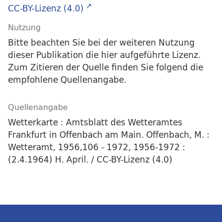
CC-BY-Lizenz (4.0)
Nutzung
Bitte beachten Sie bei der weiteren Nutzung
dieser Publikation die hier aufgeführte Lizenz.
Zum Zitieren der Quelle finden Sie folgend die
empfohlene Quellenangabe.
Quellenangabe
Wetterkarte : Amtsblatt des Wetteramtes
Frankfurt in Offenbach am Main. Offenbach, M. :
Wetteramt, 1956,106 - 1972, 1956-1972 :
(2.4.1964) H. April. / CC-BY-Lizenz (4.0)