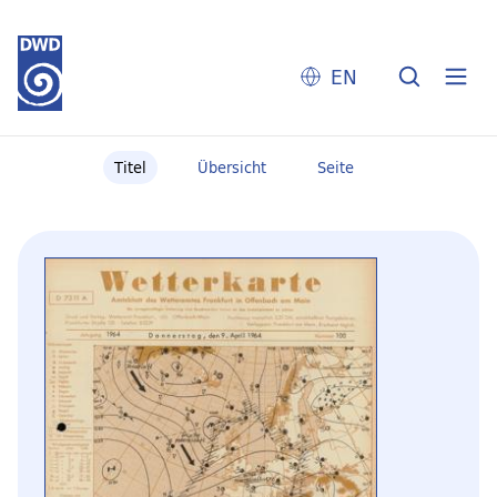
EN
Titel
Übersicht
Seite