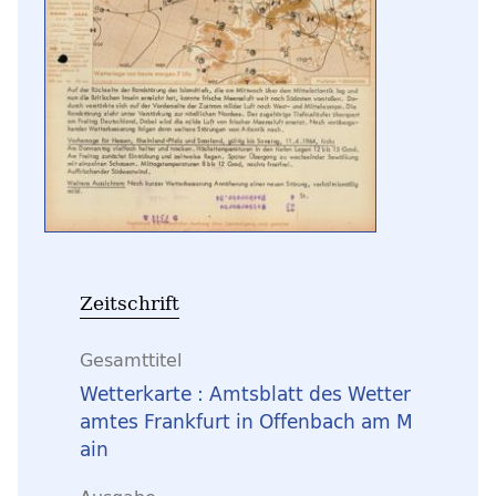
Zeitschrift
Gesamttitel
Wetterkarte : Amtsblatt des Wetter
amtes Frankfurt in Offenbach am M
ain