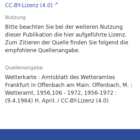
CC-BY-Lizenz (4.0)
Nutzung
Bitte beachten Sie bei der weiteren Nutzung
dieser Publikation die hier aufgeführte Lizenz.
Zum Zitieren der Quelle finden Sie folgend die
empfohlene Quellenangabe.
Quellenangabe
Wetterkarte : Amtsblatt des Wetteramtes
Frankfurt in Offenbach am Main. Offenbach, M. :
Wetteramt, 1956,106 - 1972, 1956-1972 :
(9.4.1964) H. April. / CC-BY-Lizenz (4.0)