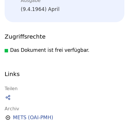
Ausgabe
(9.4.1964) April
Zugriffsrechte
Das Dokument ist frei verfügbar.
Links
Teilen
Archiv
METS (OAI-PMH)