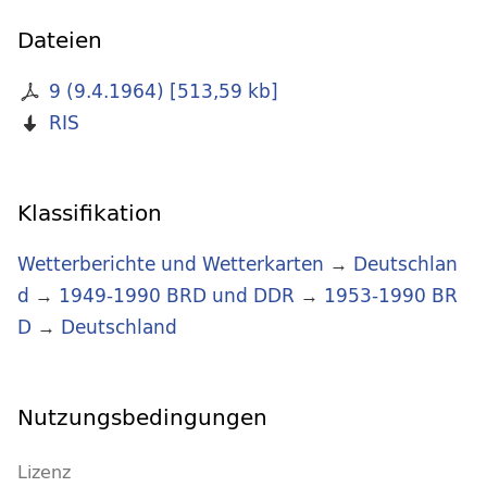
Dateien
9 (9.4.1964)
[
513,59 kb
]
RIS
Klassifikation
Wetterberichte und Wetterkarten
→
Deutschlan
d
→
1949-1990 BRD und DDR
→
1953-1990 BR
D
→
Deutschland
Nutzungsbedingungen
Lizenz