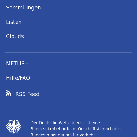
Sammlungen
Listen
Clouds
METLIS+
Hilfe/FAQ
RSS Feed
Der Deutsche Wetterdienst ist eine
Bundesoberbehörde im Geschäftsbereich des
Bundesministeriums für Verkehr.