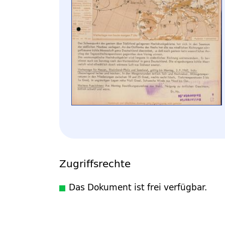
Zugriffsrechte
Das Dokument ist frei verfügbar.