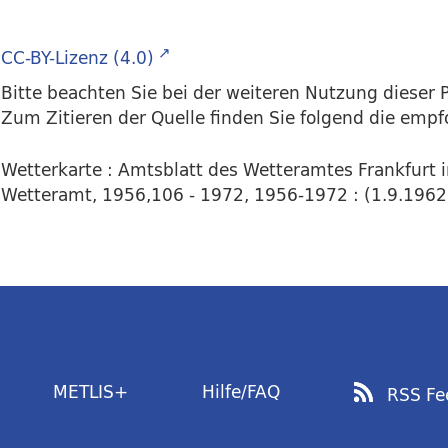
CC-BY-Lizenz (4.0)
Bitte beachten Sie bei der weiteren Nutzung dieser P
Zum Zitieren der Quelle finden Sie folgend die emp
Wetterkarte : Amtsblatt des Wetteramtes Frankfurt 
Wetteramt, 1956,106 - 1972, 1956-1972 : (1.9.1962)
METLIS+
Hilfe/FAQ
RSS Fe