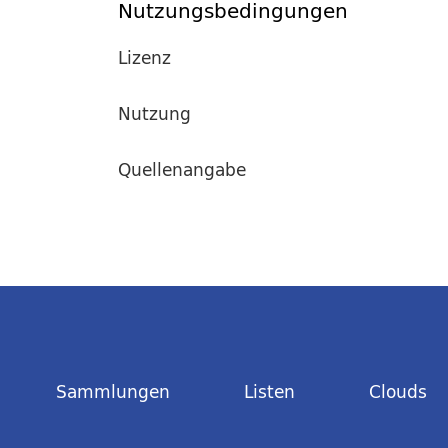
Nutzungsbedingungen
Lizenz
Nutzung
Quellenangabe
Sammlungen
Listen
Clouds