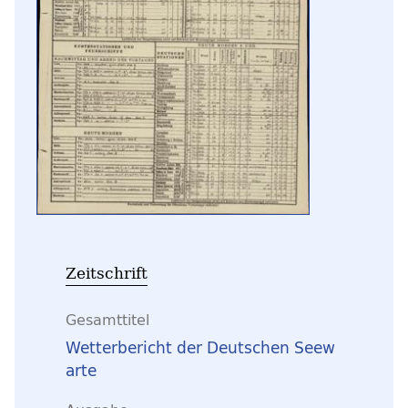
Zeitschrift
Gesamttitel
Wetterbericht der Deutschen Seew
arte