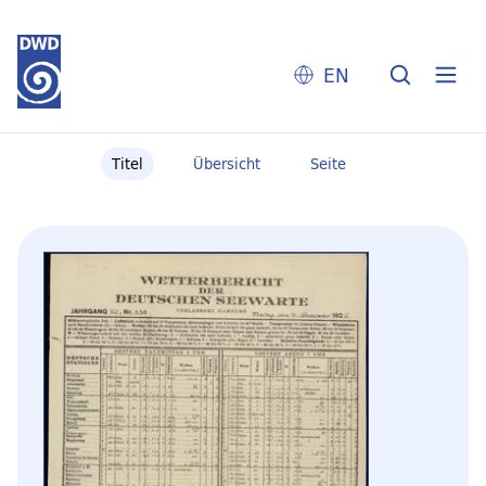
EN
Titel
Übersicht
Seite