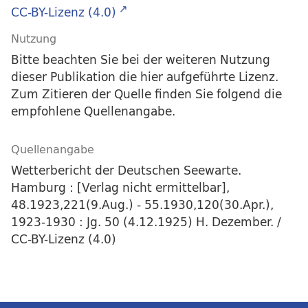
CC-BY-Lizenz (4.0)
Nutzung
Bitte beachten Sie bei der weiteren Nutzung
dieser Publikation die hier aufgeführte Lizenz.
Zum Zitieren der Quelle finden Sie folgend die
empfohlene Quellenangabe.
Quellenangabe
Wetterbericht der Deutschen Seewarte.
Hamburg : [Verlag nicht ermittelbar],
48.1923,221(9.Aug.) - 55.1930,120(30.Apr.),
1923-1930 : Jg. 50 (4.12.1925) H. Dezember. /
CC-BY-Lizenz (4.0)