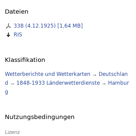
Dateien
338 (4.12.1925)
[
1,64 MB
]
RIS
Klassifikation
Wetterberichte und Wetterkarten
→
Deutschlan
d
→
1848-1933 Länderwetterdienste
→
Hambur
g
Nutzungsbedingungen
Lizenz