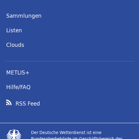
Sammlungen
Listen
Clouds
METLIS+
Hilfe/FAQ
RSS Feed
Der Deutsche Wetterdienst ist eine
Bundesoberbehörde im Geschäftsbereich des