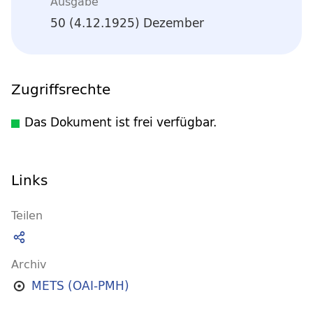
Ausgabe
50 (4.12.1925) Dezember
Zugriffsrechte
Das Dokument ist frei verfügbar.
Links
Teilen
Archiv
METS (OAI-PMH)