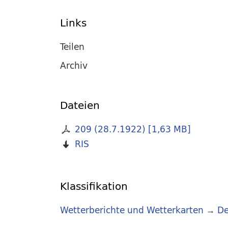
Links
Teilen
Archiv
Dateien
209 (28.7.1922)
[
1,63 MB
]
RIS
Klassifikation
Wetterberichte und Wetterkarten
→
De