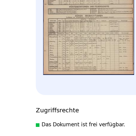
Zugriffsrechte
Das Dokument ist frei verfügbar.