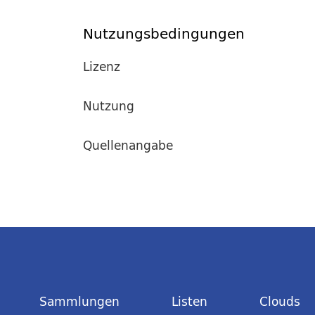
Nutzungsbedingungen
Lizenz
Nutzung
Quellenangabe
Sammlungen
Listen
Clouds