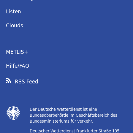
Listen
Clouds
METLIS+
Hilfe/FAQ
RSS Feed
Der Deutsche Wetterdienst ist eine
Bundesoberbehörde im Geschäftsbereich des
Bundesministeriums für Verkehr.
Deutscher Wetterdienst
Frankfurter Straße 135