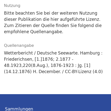
Nutzung
Bitte beachten Sie bei der weiteren Nutzung
dieser Publikation die hier aufgeführte Lizenz.
Zum Zitieren der Quelle finden Sie folgend die
empfohlene Quellenangabe.
Quellenangabe
Wetterbericht / Deutsche Seewarte. Hamburg :
Friederichsen, [1.]1876; 2.1877 -
48.1923,220(8.Aug.), 1876-1923 : Jg. [1]
(14.12.1876) H. December. / CC-BY-Lizenz (4.0)
Sammlungen