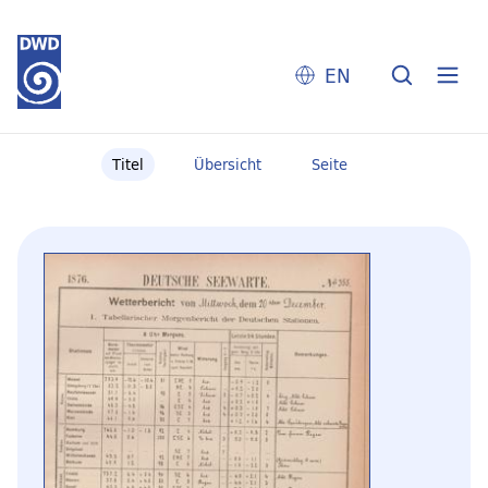
EN
Titel
Übersicht
Seite