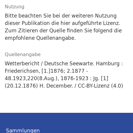
Nutzung
Bitte beachten Sie bei der weiteren Nutzung
dieser Publikation die hier aufgeführte Lizenz.
Zum Zitieren der Quelle finden Sie folgend die
empfohlene Quellenangabe.
Quellenangabe
Wetterbericht / Deutsche Seewarte. Hamburg :
Friederichsen, [1.]1876; 2.1877 -
48.1923,220(8.Aug.), 1876-1923 : Jg. [1]
(20.12.1876) H. December. / CC-BY-Lizenz (4.0)
Sammlungen