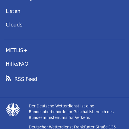
Listen
Clouds
METLIS+
Hilfe/FAQ
RSS Feed
Der Deutsche Wetterdienst ist eine
Bundesoberbehörde im Geschäftsbereich des
Bundesministeriums für Verkehr.
Deutscher Wetterdienst
Frankfurter Straße 135