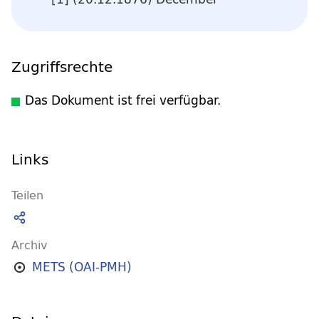
Zugriffsrechte
Das Dokument ist frei verfügbar.
Links
Teilen
Archiv
METS (OAI-PMH)