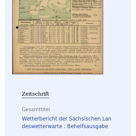
Zeitschrift
Gesamttitel
Wetterbericht der Sächsischen Lan
deswetterwarte : Behelfsausgabe