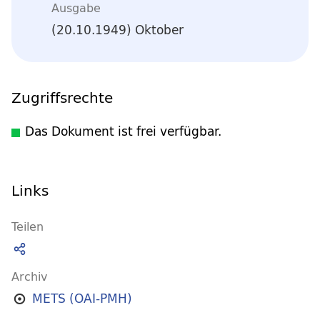
Ausgabe
(20.10.1949) Oktober
Zugriffsrechte
Das Dokument ist frei verfügbar.
Links
Teilen
Archiv
METS (OAI-PMH)