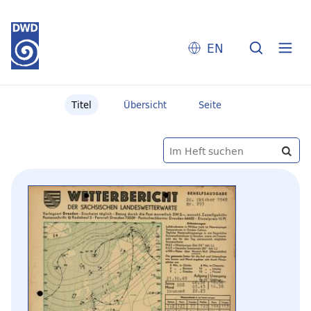
EN
Titel
Übersicht
Seite