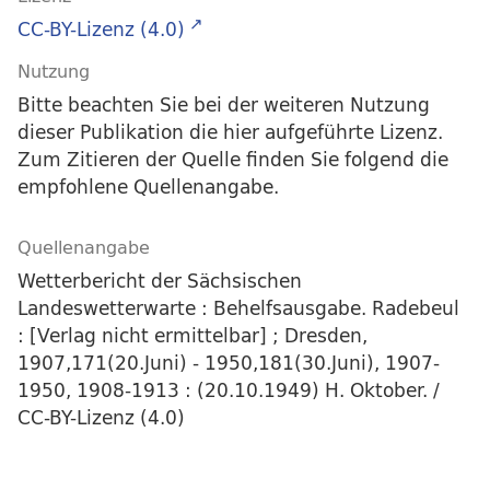
CC-BY-Lizenz (4.0)
Nutzung
Bitte beachten Sie bei der weiteren Nutzung
dieser Publikation die hier aufgeführte Lizenz.
Zum Zitieren der Quelle finden Sie folgend die
empfohlene Quellenangabe.
Quellenangabe
Wetterbericht der Sächsischen
Landeswetterwarte : Behelfsausgabe. Radebeul
: [Verlag nicht ermittelbar] ; Dresden,
1907,171(20.Juni) - 1950,181(30.Juni), 1907-
1950, 1908-1913 : (20.10.1949) H. Oktober. /
CC-BY-Lizenz (4.0)