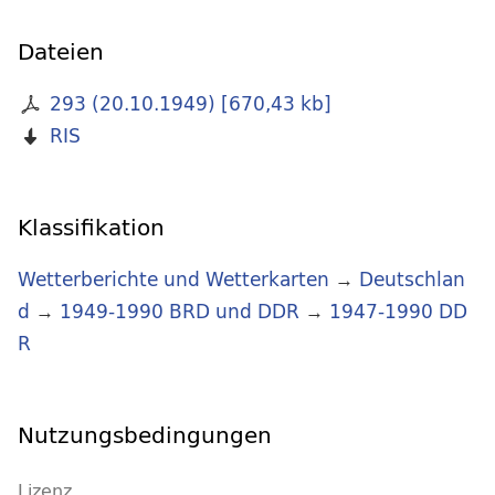
Dateien
293 (20.10.1949)
[
670,43 kb
]
RIS
Klassifikation
Wetterberichte und Wetterkarten
→
Deutschlan
d
→
1949-1990 BRD und DDR
→
1947-1990 DD
R
Nutzungsbedingungen
Lizenz