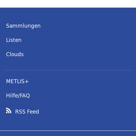
Sammlungen
Listen
Clouds
METLIS+
Hilfe/FAQ
RSS Feed