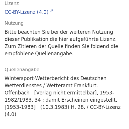
Lizenz
CC-BY-Lizenz (4.0)
Nutzung
Bitte beachten Sie bei der weiteren Nutzung
dieser Publikation die hier aufgeführte Lizenz.
Zum Zitieren der Quelle finden Sie folgend die
empfohlene Quellenangabe.
Quellenangabe
Wintersport-Wetterbericht des Deutschen
Wetterdienstes / Wetteramt Frankfurt.
Offenbach : [Verlag nicht ermittelbar], 1953-
1982/1983, 34 ; damit Erscheinen eingestellt,
[1953-1983] : (10.3.1983) H. 28. / CC-BY-Lizenz
(4.0)