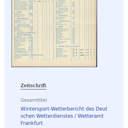
Zeitschrift
Gesamttitel
Wintersport-Wetterbericht des Deut
schen Wetterdienstes / Wetteramt
Frankfurt