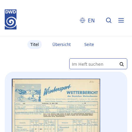
EN
Titel
Übersicht
Seite