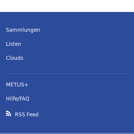
Sammlungen
Listen
Clouds
METLIS+
Hilfe/FAQ
RSS Feed