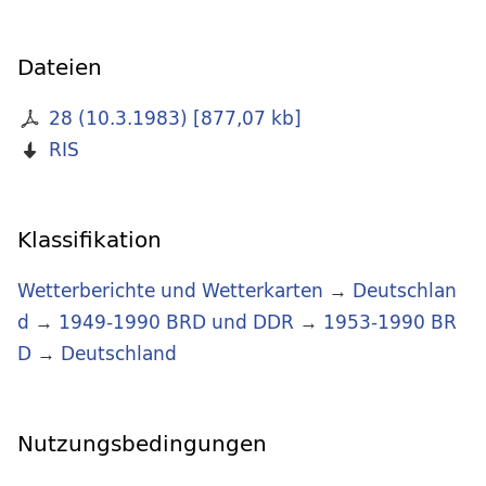
Dateien
28 (10.3.1983)
[
877,07 kb
]
RIS
Klassifikation
Wetterberichte und Wetterkarten
→
Deutschlan
d
→
1949-1990 BRD und DDR
→
1953-1990 BR
D
→
Deutschland
Nutzungsbedingungen