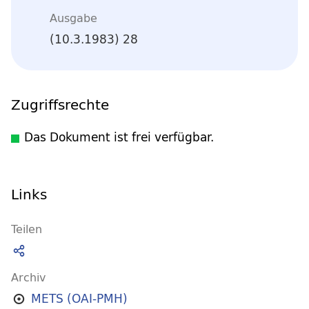
Ausgabe
(10.3.1983) 28
Zugriffsrechte
Das Dokument ist frei verfügbar.
Links
Teilen
Archiv
METS (OAI-PMH)