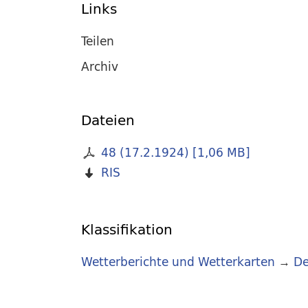
Links
Teilen
Archiv
Dateien
48 (17.2.1924)
[
1,06 MB
]
RIS
Klassifikation
Wetterberichte und Wetterkarten
→
De