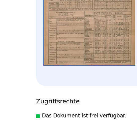
Zugriffsrechte
Das Dokument ist frei verfügbar.