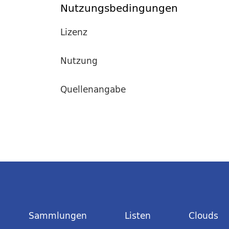
Nutzungsbedingungen
Lizenz
Nutzung
Quellenangabe
Sammlungen
Listen
Clouds